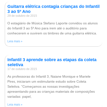
Guitarra elétrica contagia crianças do Infantil
3 ao 5º Ano
29 de outubro de 2015
O estagiário de Música Stefano Laporte convidou os alunos
do Infantil 3 ao 5º Ano para irem até o auditório para
conhecerem e ouvirem os timbres de uma guitarra elétrica.
Leia mais »
Infantil 3 aprende sobre as etapas da coleta
seletiva
17 de outubro de 2015
As professoras do Infantil 3, Naiane Monique e Mariele
Pires, iniciaram um estimulante estudo sobre Coleta
Seletiva. “Começamos as nossas investigações
apresentando para as crianças materiais de composições
variadas: papel,
Leia mais »