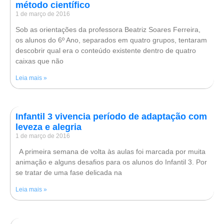
método científico
1 de março de 2016
Sob as orientações da professora Beatriz Soares Ferreira,
os alunos do 6º Ano, separados em quatro grupos, tentaram
descobrir qual era o conteúdo existente dentro de quatro
caixas que não
Leia mais »
Infantil 3 vivencia período de adaptação com
leveza e alegria
1 de março de 2016
A primeira semana de volta às aulas foi marcada por muita
animação e alguns desafios para os alunos do Infantil 3. Por
se tratar de uma fase delicada na
Leia mais »