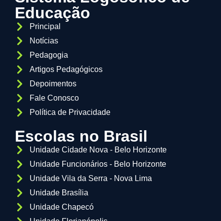
Educação
Principal
Notícias
Pedagogia
Artigos Pedagógicos
Depoimentos
Fale Conosco
Política de Privacidade
Escolas no Brasil
Unidade Cidade Nova - Belo Horizonte
Unidade Funcionários - Belo Horizonte
Unidade Vila da Serra - Nova Lima
Unidade Brasília
Unidade Chapecó