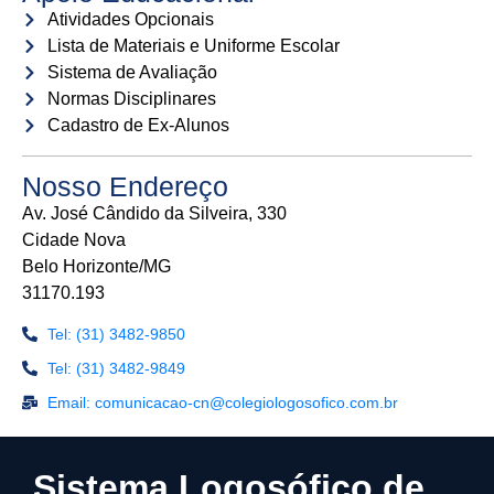
Atividades Opcionais
Lista de Materiais e Uniforme Escolar
Sistema de Avaliação
Normas Disciplinares
Cadastro de Ex-Alunos
Nosso Endereço
Av. José Cândido da Silveira, 330
Cidade Nova
Belo Horizonte/MG
31170.193
Tel: (31) 3482-9850
Tel: (31) 3482-9849
Email: comunicacao-cn@colegiologosofico.com.br
Sistema Logosófico de