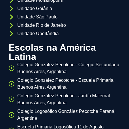
Unidade Florianópolis
Unidade Goiânia
Unidade São Paulo
Unidade Rio de Janeiro
Unidade Uberlândia
Escolas na América
Latina
Colegio González Pecotche - Colegio Secundario
Buenos Aires, Argentina
Colegio González Pecotche - Escuela Primaria
Buenos Aires, Argentina
Colegio González Pecotche - Jardín Maternal
Buenos Aires, Argentina
Colegio Logosófico González Pecotche Paraná,
Argentina
Escuela Primaria Logosófica 11 de Agosto