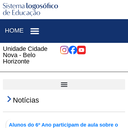
HOME
Unidade Cidade
Nova - Belo
Horizonte
Notícias
Alunos do 6º Ano participam de aula sobre o