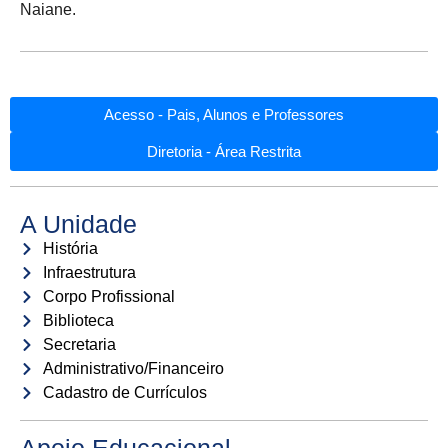
Naiane.
Acesso - Pais, Alunos e Professores
Diretoria - Área Restrita
A Unidade
História
Infraestrutura
Corpo Profissional
Biblioteca
Secretaria
Administrativo/Financeiro
Cadastro de Currículos