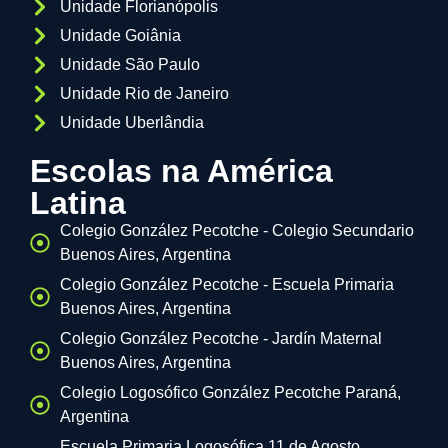
Unidade Florianópolis
Unidade Goiânia
Unidade São Paulo
Unidade Rio de Janeiro
Unidade Uberlândia
Escolas na América
Latina
Colegio González Pecotche - Colegio Secundario
Buenos Aires, Argentina
Colegio González Pecotche - Escuela Primaria
Buenos Aires, Argentina
Colegio González Pecotche - Jardín Maternal
Buenos Aires, Argentina
Colegio Logosófico González Pecotche Paraná,
Argentina
Escuela Primaria Logosófica 11 de Agosto