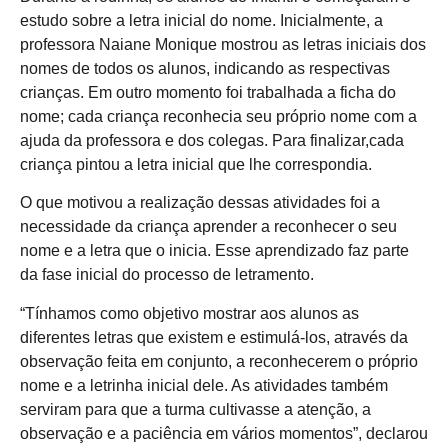
estudo sobre a letra inicial do nome. Inicialmente, a
professora Naiane Monique mostrou as letras iniciais dos
nomes de todos os alunos, indicando as respectivas
crianças. Em outro momento foi trabalhada a ficha do
nome; cada criança reconhecia seu próprio nome com a
ajuda da professora e dos colegas. Para finalizar,cada
criança pintou a letra inicial que lhe correspondia.
O que motivou a realização dessas atividades foi a
necessidade da criança aprender a reconhecer o seu
nome e a letra que o inicia. Esse aprendizado faz parte
da fase inicial do processo de letramento.
“Tínhamos como objetivo mostrar aos alunos as
diferentes letras que existem e estimulá-los, através da
observação feita em conjunto, a reconhecerem o próprio
nome e a letrinha inicial dele. As atividades também
serviram para que a turma cultivasse a atenção, a
observação e a paciência em vários momentos”, declarou