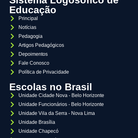
Sistema Logosófico de
Educação
Principal
Notícias
Pedagogia
Artigos Pedagógicos
Depoimentos
Fale Conosco
Política de Privacidade
Escolas no Brasil
Unidade Cidade Nova - Belo Horizonte
Unidade Funcionários - Belo Horizonte
Unidade Vila da Serra - Nova Lima
Unidade Brasília
Unidade Chapecó