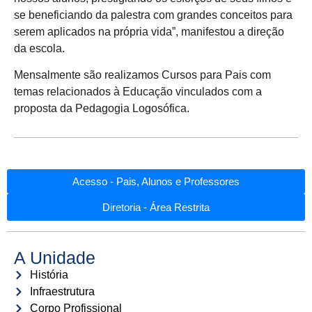
se beneficiando da palestra com grandes conceitos para
serem aplicados na própria vida”, manifestou a direção
da escola.
Mensalmente são realizamos Cursos para Pais com
temas relacionados à Educação vinculados com a
proposta da Pedagogia Logosófica.
Acesso - Pais, Alunos e Professores
Diretoria - Área Restrita
A Unidade
História
Infraestrutura
Corpo Profissional