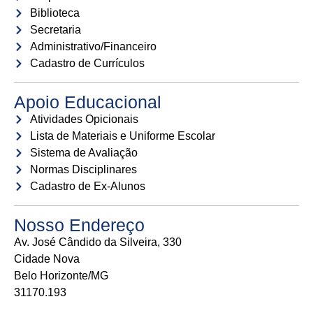
Biblioteca
Secretaria
Administrativo/Financeiro
Cadastro de Currículos
Apoio Educacional
Atividades Opicionais
Lista de Materiais e Uniforme Escolar
Sistema de Avaliação
Normas Disciplinares
Cadastro de Ex-Alunos
Nosso Endereço
Av. José Cândido da Silveira, 330
Cidade Nova
Belo Horizonte/MG
31170.193