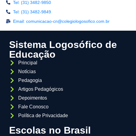
Tel: (31) 3482-9850
Tel: (31) 3482-9849
Email: comunicacao-cn@colegiologosofico.com.br
Sistema Logosófico de
Educação
Principal
Notícias
Pedagogia
Artigos Pedagógicos
Depoimentos
Fale Conosco
Política de Privacidade
Escolas no Brasil