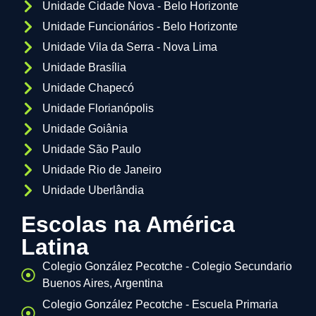
Unidade Cidade Nova - Belo Horizonte
Unidade Funcionários - Belo Horizonte
Unidade Vila da Serra - Nova Lima
Unidade Brasília
Unidade Chapecó
Unidade Florianópolis
Unidade Goiânia
Unidade São Paulo
Unidade Rio de Janeiro
Unidade Uberlândia
Escolas na América
Latina
Colegio González Pecotche - Colegio Secundario
Buenos Aires, Argentina
Colegio González Pecotche - Escuela Primaria