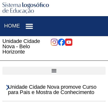
HOME
Unidade Cidade
Nova - Belo
Horizonte
Unidade Cidade Nova promove Curso
para Pais e Mostra de Conhecimento