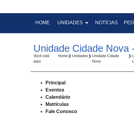
HOME
UNIDADES
NOTÍCIAS
PED
Unidade Cidade Nova -
Você está
Home
Unidades
Unidade Cidade
aqui:
Nova
Principal
Eventos
Calendário
Matrículas
Fale Conosco