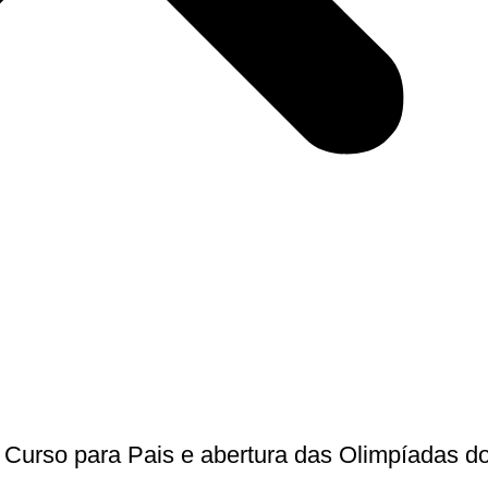
urso para Pais e abertura das Olimpíadas d