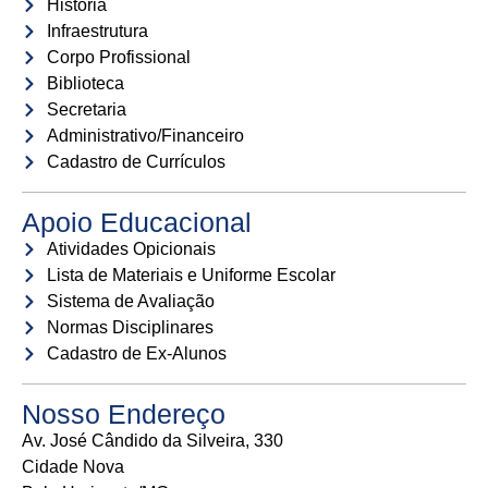
História
Infraestrutura
Corpo Profissional
Biblioteca
Secretaria
Administrativo/Financeiro
Cadastro de Currículos
Apoio Educacional
Atividades Opicionais
Lista de Materiais e Uniforme Escolar
Sistema de Avaliação
Normas Disciplinares
Cadastro de Ex-Alunos
Nosso Endereço
Av. José Cândido da Silveira, 330
Cidade Nova