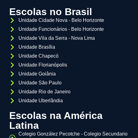
Escolas no Brasil
Unidade Cidade Nova - Belo Horizonte
Unidade Funcionários - Belo Horizonte
Unidade Vila da Serra - Nova Lima
Unidade Brasília
Unidade Chapecó
Unidade Florianópolis
Unidade Goiânia
Unidade São Paulo
Unidade Rio de Janeiro
Unidade Uberlândia
Escolas na América
Latina
Colegio González Pecotche - Colegio Secundario