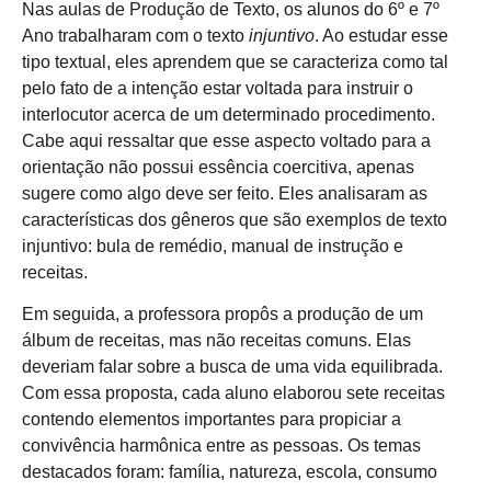
Nas aulas de Produção de Texto, os alunos do 6º e 7º
Ano trabalharam com o texto
injuntivo
. Ao estudar esse
tipo textual, eles aprendem que se caracteriza como tal
pelo fato de a intenção estar voltada para instruir o
interlocutor acerca de um determinado procedimento.
Cabe aqui ressaltar que esse aspecto voltado para a
orientação não possui essência coercitiva, apenas
sugere como algo deve ser feito. Eles analisaram as
características dos gêneros que são exemplos de texto
injuntivo: bula de remédio, manual de instrução e
receitas.
Em seguida, a professora propôs a produção de um
álbum de receitas, mas não receitas comuns. Elas
deveriam falar sobre a busca de uma vida equilibrada.
Com essa proposta, cada aluno elaborou sete receitas
contendo elementos importantes para propiciar a
convivência harmônica entre as pessoas. Os temas
destacados foram: família, natureza, escola, consumo