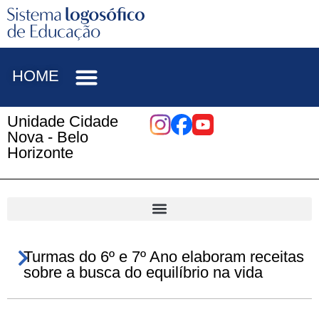
HOME
Unidade Cidade
Nova - Belo
Horizonte
Turmas do 6º e 7º Ano elaboram receitas
sobre a busca do equilíbrio na vida