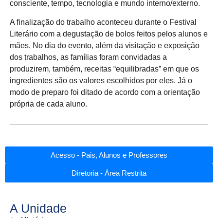
consciente, tempo, tecnologia e mundo interno/externo.
A finalização do trabalho aconteceu durante o Festival
Literário com a degustação de bolos feitos pelos alunos e
mães. No dia do evento, além da visitação e exposição
dos trabalhos, as famílias foram convidadas a
produzirem, também, receitas “equilibradas” em que os
ingredientes são os valores escolhidos por eles. Já o
modo de preparo foi ditado de acordo com a orientação
própria de cada aluno.
Acesso - Pais, Alunos e Professores
Diretoria - Área Restrita
A Unidade