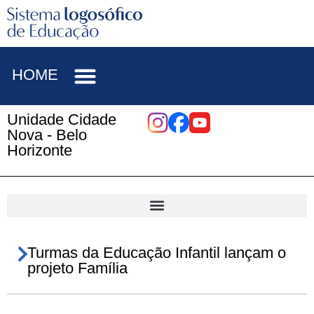
HOME
Unidade Cidade
Nova - Belo
Horizonte
Turmas da Educação Infantil lançam o
projeto Família