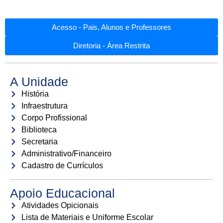
Acesso - Pais, Alunos e Professores
Diretoria - Área Restrita
A Unidade
História
Infraestrutura
Corpo Profissional
Biblioteca
Secretaria
Administrativo/Financeiro
Cadastro de Currículos
Apoio Educacional
Atividades Opicionais
Lista de Materiais e Uniforme Escolar