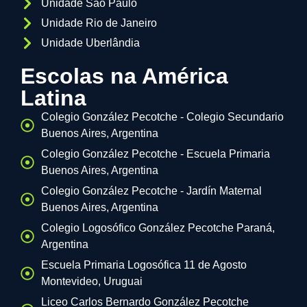
Unidade São Paulo
Unidade Rio de Janeiro
Unidade Uberlândia
Escolas na América
Latina
Colegio González Pecotche - Colegio Secundario
Buenos Aires, Argentina
Colegio González Pecotche - Escuela Primaria
Buenos Aires, Argentina
Colegio González Pecotche - Jardín Maternal
Buenos Aires, Argentina
Colegio Logosófico González Pecotche Paraná,
Argentina
Escuela Primaria Logosófica 11 de Agosto
Montevideo, Uruguai
Liceo Carlos Bernardo González Pecotche