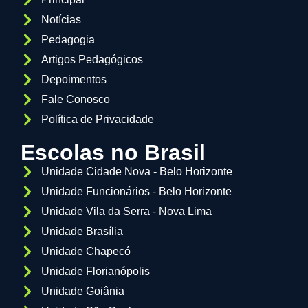
Notícias
Pedagogia
Artigos Pedagógicos
Depoimentos
Fale Conosco
Política de Privacidade
Escolas no Brasil
Unidade Cidade Nova - Belo Horizonte
Unidade Funcionários - Belo Horizonte
Unidade Vila da Serra - Nova Lima
Unidade Brasília
Unidade Chapecó
Unidade Florianópolis
Unidade Goiânia