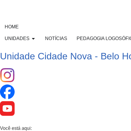
HOME
UNIDADES
NOTÍCIAS
PEDAGOGIA LOGOSÓFI
Unidade Cidade Nova - Belo Ho
Você está aqui: