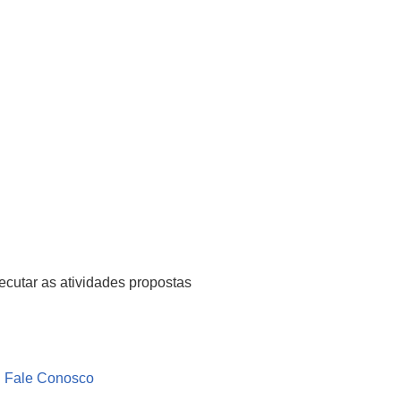
xecutar as atividades propostas
Fale Conosco