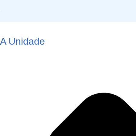
A Unidade