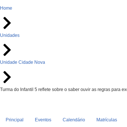
Home
Unidades
Unidade Cidade Nova
Turma do Infantil 5 reflete sobre o saber ouvir as regras para e
Principal
Eventos
Calendário
Matrículas