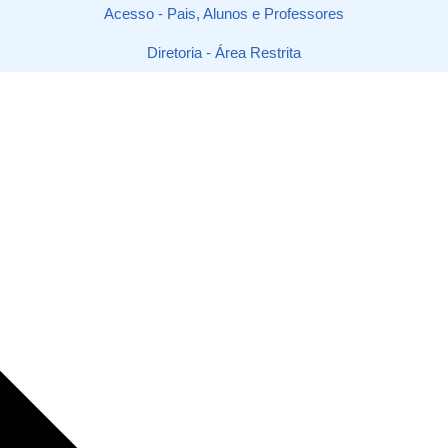
Acesso - Pais, Alunos e Professores
Diretoria - Área Restrita