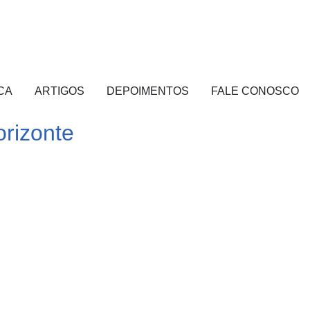
CA
ARTIGOS
DEPOIMENTOS
FALE CONOSCO
rizonte