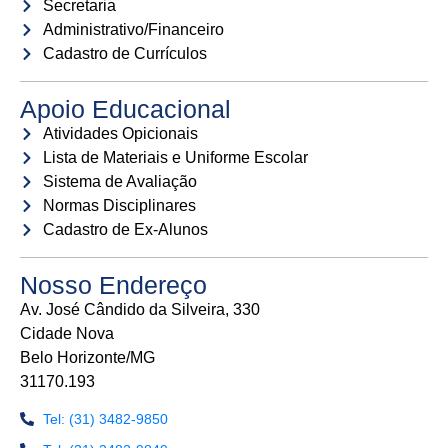
Secretaria
Administrativo/Financeiro
Cadastro de Currículos
Apoio Educacional
Atividades Opicionais
Lista de Materiais e Uniforme Escolar
Sistema de Avaliação
Normas Disciplinares
Cadastro de Ex-Alunos
Nosso Endereço
Av. José Cândido da Silveira, 330
Cidade Nova
Belo Horizonte/MG
31170.193
Tel: (31) 3482-9850