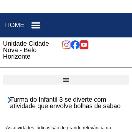
HOME
Unidade Cidade
Nova - Belo
Horizonte
Turma do Infantil 3 se diverte com
atividade que envolve bolhas de sabão
As atividades lúdicas são de grande relevância na