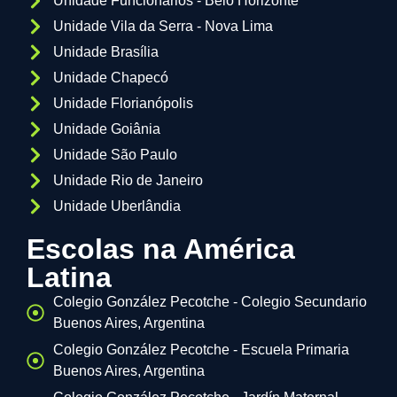
Unidade Funcionários - Belo Horizonte
Unidade Vila da Serra - Nova Lima
Unidade Brasília
Unidade Chapecó
Unidade Florianópolis
Unidade Goiânia
Unidade São Paulo
Unidade Rio de Janeiro
Unidade Uberlândia
Escolas na América
Latina
Colegio González Pecotche - Colegio Secundario
Buenos Aires, Argentina
Colegio González Pecotche - Escuela Primaria
Buenos Aires, Argentina