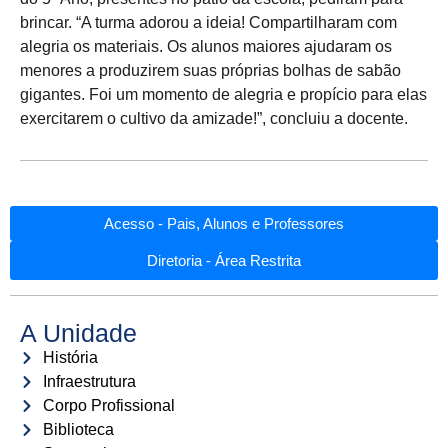
brincar. “A turma adorou a ideia! Compartilharam com
alegria os materiais. Os alunos maiores ajudaram os
menores a produzirem suas próprias bolhas de sabão
gigantes. Foi um momento de alegria e propício para elas
exercitarem o cultivo da amizade!”, concluiu a docente.
Acesso - Pais, Alunos e Professores
Diretoria - Área Restrita
A Unidade
História
Infraestrutura
Corpo Profissional
Biblioteca