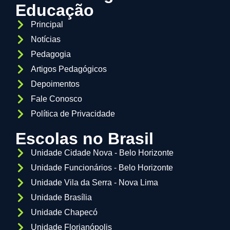
Educação
Principal
Notícias
Pedagogia
Artigos Pedagógicos
Depoimentos
Fale Conosco
Política de Privacidade
Escolas no Brasil
Unidade Cidade Nova - Belo Horizonte
Unidade Funcionários - Belo Horizonte
Unidade Vila da Serra - Nova Lima
Unidade Brasília
Unidade Chapecó
Unidade Florianópolis