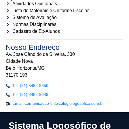
Atividades Opicionais
Lista de Materiais e Uniforme Escolar
Sistema de Avaliação
Normas Disciplinares
Cadastro de Ex-Alunos
Nosso Endereço
Av. José Cândido da Silveira, 330
Cidade Nova
Belo Horizonte/MG
31170.193
Tel: (31) 3482-9850
Tel: (31) 3482-9849
Email: comunicacao-cn@colegiologosofico.com.br
Sistema Logosófico de