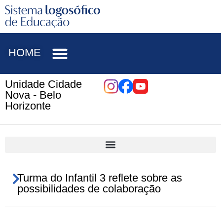
HOME
Unidade Cidade
Nova - Belo
Horizonte
Turma do Infantil 3 reflete sobre as
possibilidades de colaboração