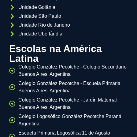
Unidade Goiânia
Unidade São Paulo
Unidade Rio de Janeiro
Unidade Uberlândia
Escolas na América
Latina
Colegio González Pecotche - Colegio Secundario
Buenos Aires, Argentina
Colegio González Pecotche - Escuela Primaria
Buenos Aires, Argentina
Colegio González Pecotche - Jardín Maternal
Buenos Aires, Argentina
Colegio Logosófico González Pecotche Paraná,
Argentina
Escuela Primaria Logosófica 11 de Agosto