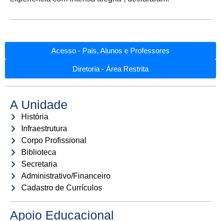
Acesso - Pais, Alunos e Professores
Diretoria - Área Restrita
A Unidade
História
Infraestrutura
Corpo Profissional
Biblioteca
Secretaria
Administrativo/Financeiro
Cadastro de Currículos
Apoio Educacional