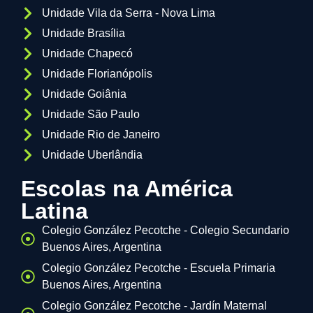
Unidade Vila da Serra - Nova Lima
Unidade Brasília
Unidade Chapecó
Unidade Florianópolis
Unidade Goiânia
Unidade São Paulo
Unidade Rio de Janeiro
Unidade Uberlândia
Escolas na América
Latina
Colegio González Pecotche - Colegio Secundario
Buenos Aires, Argentina
Colegio González Pecotche - Escuela Primaria
Buenos Aires, Argentina
Colegio González Pecotche - Jardín Maternal