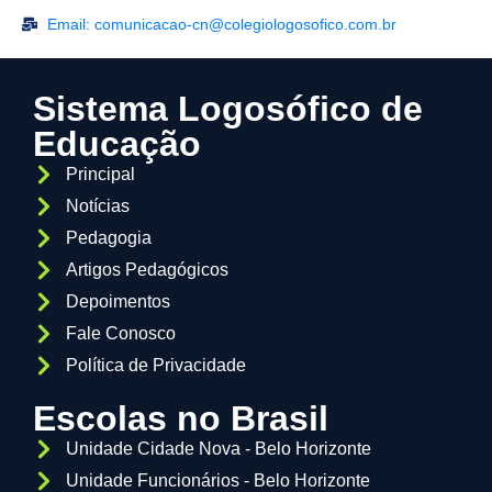
Email: comunicacao-cn@colegiologosofico.com.br
Sistema Logosófico de
Educação
Principal
Notícias
Pedagogia
Artigos Pedagógicos
Depoimentos
Fale Conosco
Política de Privacidade
Escolas no Brasil
Unidade Cidade Nova - Belo Horizonte
Unidade Funcionários - Belo Horizonte