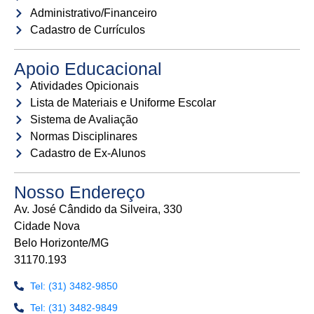
Administrativo/Financeiro
Cadastro de Currículos
Apoio Educacional
Atividades Opicionais
Lista de Materiais e Uniforme Escolar
Sistema de Avaliação
Normas Disciplinares
Cadastro de Ex-Alunos
Nosso Endereço
Av. José Cândido da Silveira, 330
Cidade Nova
Belo Horizonte/MG
31170.193
Tel: (31) 3482-9850
Tel: (31) 3482-9849