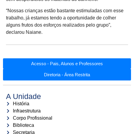
“Nossas crianças estão bastante estimuladas com esse
trabalho, já estamos tendo a oportunidade de colher
alguns frutos dos esforços realizados pelo grupo”,
declarou Naiane.
Acesso - Pais, Alunos e Professores
Diretoria - Área Restrita
A Unidade
História
Infraestrutura
Corpo Profissional
Biblioteca
Secretaria