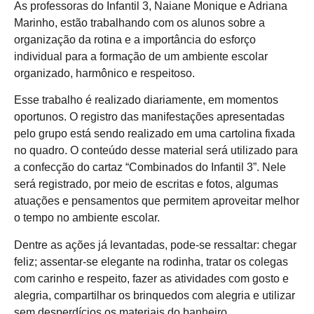
As professoras do Infantil 3, Naiane Monique e Adriana
Marinho, estão trabalhando com os alunos sobre a
organização da rotina e a importância do esforço
individual para a formação de um ambiente escolar
organizado, harmônico e respeitoso.
Esse trabalho é realizado diariamente, em momentos
oportunos. O registro das manifestações apresentadas
pelo grupo está sendo realizado em uma cartolina fixada
no quadro. O conteúdo desse material será utilizado para
a confecção do cartaz “Combinados do Infantil 3”. Nele
será registrado, por meio de escritas e fotos, algumas
atuações e pensamentos que permitem aproveitar melhor
o tempo no ambiente escolar.
Dentre as ações já levantadas, pode-se ressaltar: chegar
feliz; assentar-se elegante na rodinha, tratar os colegas
com carinho e respeito, fazer as atividades com gosto e
alegria, compartilhar os brinquedos com alegria e utilizar
sem desperdícios os materiais do banheiro.