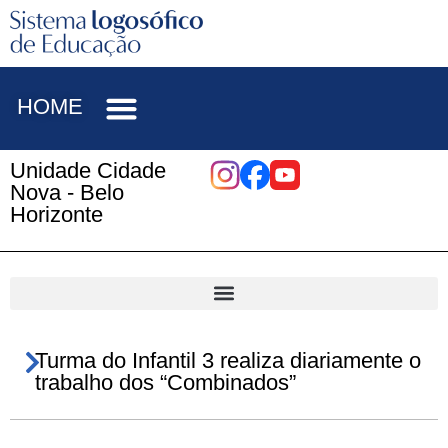
HOME
Unidade Cidade
Nova - Belo
Horizonte
Turma do Infantil 3 realiza diariamente o
trabalho dos “Combinados”