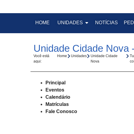
HOME
UNIDADES
NOTÍCIAS
PED
Unidade Cidade Nova -
Você está
Home
Unidades
Unidade Cidade
Tu
aqui:
Nova
co
Principal
Eventos
Calendário
Matrículas
Fale Conosco