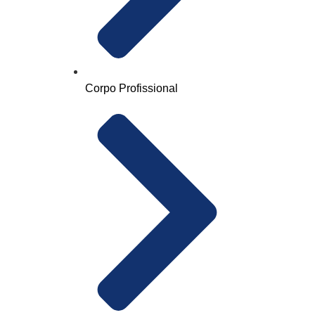
Corpo Profissional