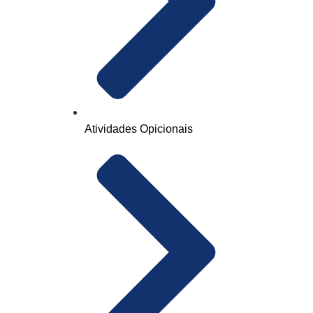
Atividades Opicionais