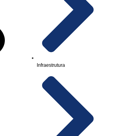
Infraestrutura