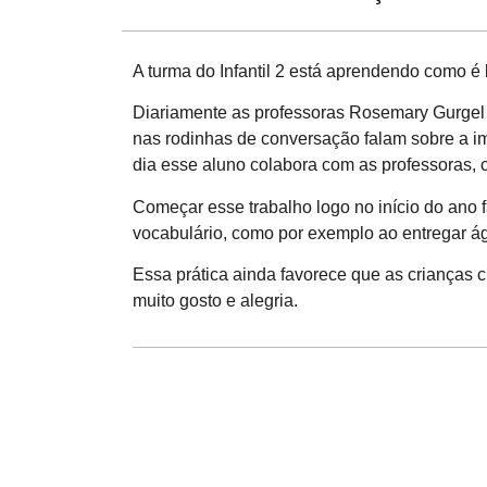
A turma do Infantil 2 está aprendendo como é
Diariamente as professoras Rosemary Gurgel 
nas rodinhas de conversação falam sobre a im
dia esse aluno colabora com as professoras, c
Começar esse trabalho logo no início do ano
vocabulário, como por exemplo ao entregar 
Essa prática ainda favorece que as crianças 
muito gosto e alegria.