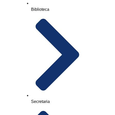
Biblioteca
Secretaria