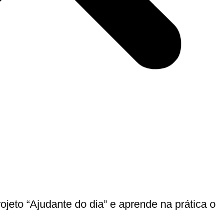
rojeto “Ajudante do dia” e aprende na prática o