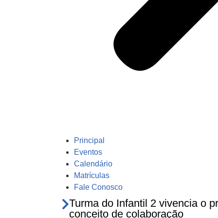
Principal
Eventos
Calendário
Matrículas
Fale Conosco
Turma do Infantil 2 vivencia o p
conceito de colaboração