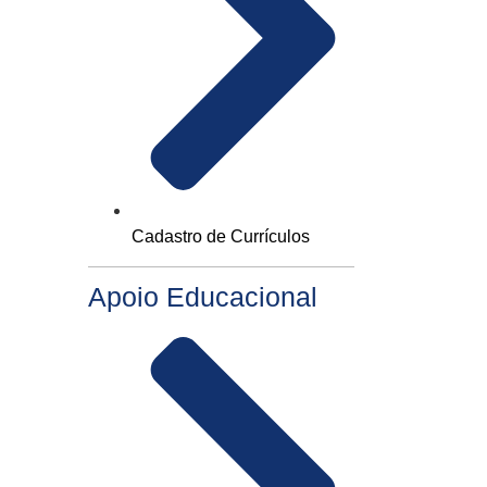
Cadastro de Currículos
Apoio Educacional