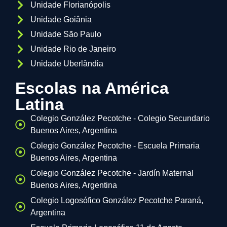
Unidade Florianópolis
Unidade Goiânia
Unidade São Paulo
Unidade Rio de Janeiro
Unidade Uberlândia
Escolas na América
Latina
Colegio González Pecotche - Colegio Secundario
Buenos Aires, Argentina
Colegio González Pecotche - Escuela Primaria
Buenos Aires, Argentina
Colegio González Pecotche - Jardín Maternal
Buenos Aires, Argentina
Colegio Logosófico González Pecotche Paraná,
Argentina