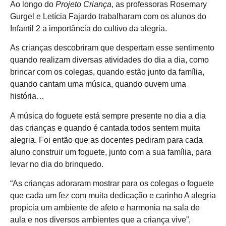
Ao longo do
Projeto Criança
, as professoras Rosemary
Gurgel e Letícia Fajardo trabalharam com os alunos do
Infantil 2 a importância do cultivo da alegria.
As crianças descobriram que despertam esse sentimento
quando realizam diversas atividades do dia a dia, como
brincar com os colegas, quando estão junto da família,
quando cantam uma música, quando ouvem uma
história…
A música do foguete está sempre presente no dia a dia
das crianças e quando é cantada todos sentem muita
alegria. Foi então que as docentes pediram para cada
aluno construir um foguete, junto com a sua família, para
levar no dia do brinquedo.
“As crianças adoraram mostrar para os colegas o foguete
que cada um fez com muita dedicação e carinho A alegria
propicia um ambiente de afeto e harmonia na sala de
aula e nos diversos ambientes que a criança vive”,