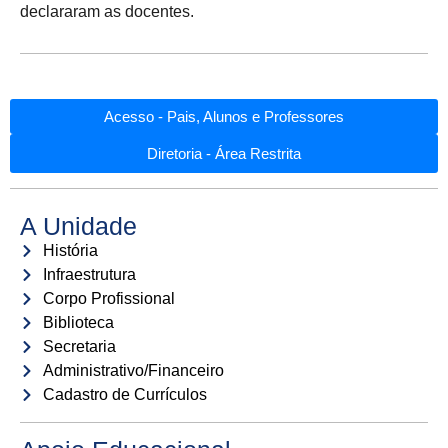
declararam as docentes.
Acesso - Pais, Alunos e Professores
Diretoria - Área Restrita
A Unidade
História
Infraestrutura
Corpo Profissional
Biblioteca
Secretaria
Administrativo/Financeiro
Cadastro de Currículos