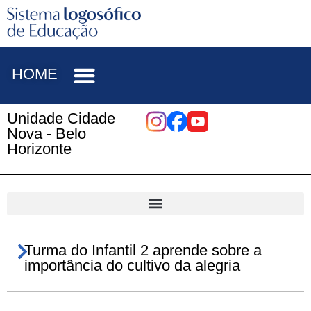
HOME
Unidade Cidade
Nova - Belo
Horizonte
Turma do Infantil 2 aprende sobre a
importância do cultivo da alegria