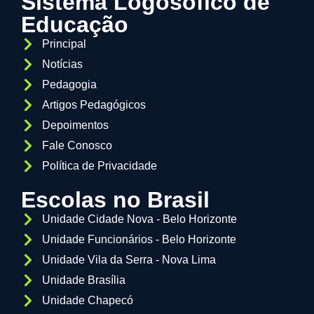
Sistema Logosófico de
Educação
Principal
Notícias
Pedagogia
Artigos Pedagógicos
Depoimentos
Fale Conosco
Política de Privacidade
Escolas no Brasil
Unidade Cidade Nova - Belo Horizonte
Unidade Funcionários - Belo Horizonte
Unidade Vila da Serra - Nova Lima
Unidade Brasília
Unidade Chapecó