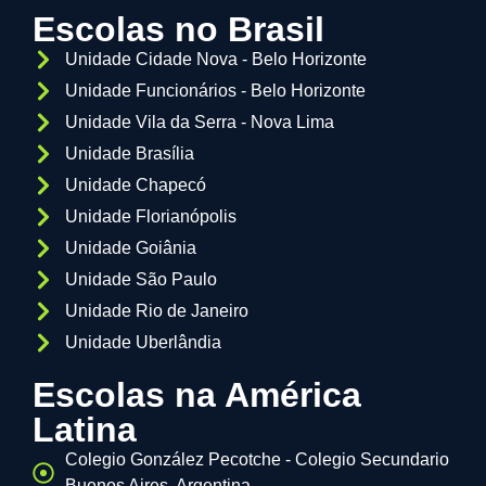
Escolas no Brasil
Unidade Cidade Nova - Belo Horizonte
Unidade Funcionários - Belo Horizonte
Unidade Vila da Serra - Nova Lima
Unidade Brasília
Unidade Chapecó
Unidade Florianópolis
Unidade Goiânia
Unidade São Paulo
Unidade Rio de Janeiro
Unidade Uberlândia
Escolas na América
Latina
Colegio González Pecotche - Colegio Secundario
Buenos Aires, Argentina