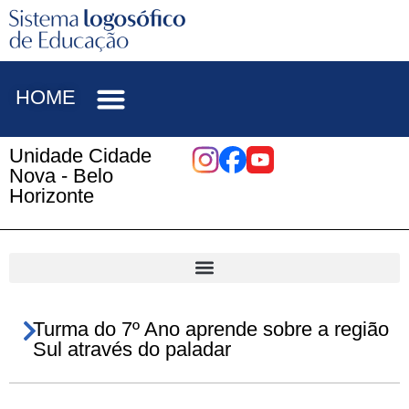
HOME
Unidade Cidade
Nova - Belo
Horizonte
Turma do 7º Ano aprende sobre a região
Sul através do paladar