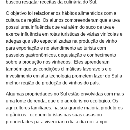
buscou resgatar receitas da culinária do Sul.
O objetivo foi relacionar os hábitos alimentícios com a
cultura da região. Os alunos compreenderam que a uva
possui uma influência que vai além do suco de uva e
exerce influência em rotas turísticas de várias vinícolas e
adegas que são especializadas na produção de vinho
para exportação e no atendimento ao turista com
passeios gastronômicos, degustação e conhecimento
sobre a produção nos vinhedos. Eles aprenderam
também que as condições climáticas favoráveis e o
investimento em alta tecnologia prometem fazer do Sul a
melhor região de produção de vinhos do país.
Algumas propriedades no Sul estão envolvidas com mais
uma fonte de renda, que é o agroturismo ecológico. Os
agricultores familiares, na sua grande maioria produtores
orgânicos, recebem turistas nas suas casas ou
propriedades para vivenciar o dia a dia no campo.