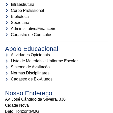
Infraestrutura
Corpo Profissional
Biblioteca
Secretaria
Administrativo/Financeiro
Cadastro de Currículos
Apoio Educacional
Atividades Opicionais
Lista de Materiais e Uniforme Escolar
Sistema de Avaliação
Normas Disciplinares
Cadastro de Ex-Alunos
Nosso Endereço
Av. José Cândido da Silveira, 330
Cidade Nova
Belo Horizonte/MG