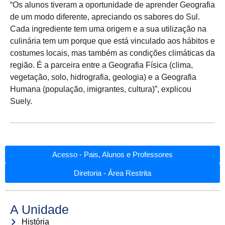
“Os alunos tiveram a oportunidade de aprender Geografia
de um modo diferente, apreciando os sabores do Sul.
Cada ingrediente tem uma origem e a sua utilização na
culinária tem um porque que está vinculado aos hábitos e
costumes locais, mas também as condições climáticas da
região. É a parceira entre a Geografia Física (clima,
vegetação, solo, hidrografia, geologia) e a Geografia
Humana (população, imigrantes, cultura)”, explicou
Suely.
Acesso - Pais, Alunos e Professores
Diretoria - Área Restrita
A Unidade
História