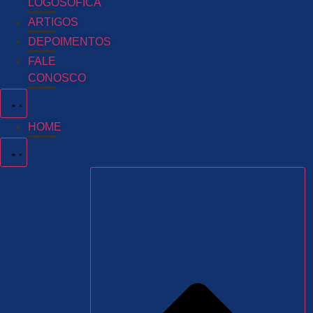
LOGOSÓFICA
ARTIGOS
DEPOIMENTOS
FALE
CONOSCO
HOME