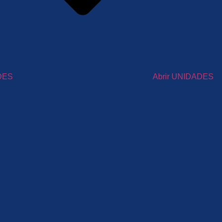
DES
Abrir UNIDADES