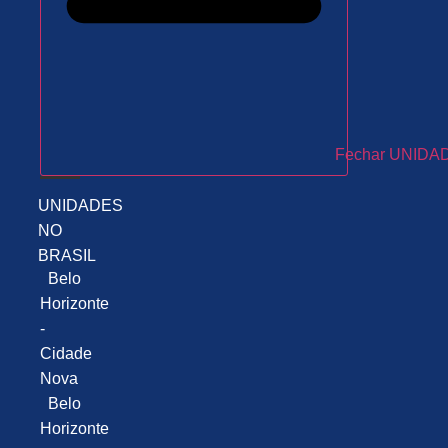
Fechar UNIDA
UNIDADES
NO
BRASIL
Belo
Horizonte
-
Cidade
Nova
Belo
Horizonte