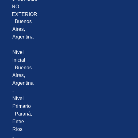
NO
EXTERIOR
Buenos
Aires,
Argentina
-
Nivel
Inicial
Buenos
Aires,
Argentina
-
Nivel
Primario
Paraná,
Entre
Ríos
-