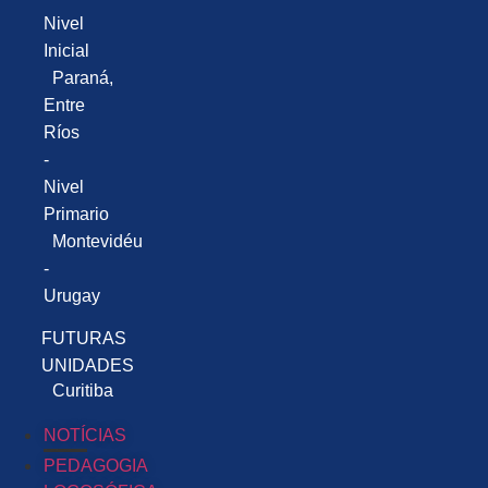
Nivel
Inicial
Paraná,
Entre
Ríos
-
Nivel
Primario
Montevidéu
-
Urugay
FUTURAS
UNIDADES
Curitiba
NOTÍCIAS
PEDAGOGIA