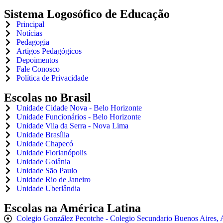
Sistema Logosófico de Educação
Principal
Notícias
Pedagogia
Artigos Pedagógicos
Depoimentos
Fale Conosco
Política de Privacidade
Escolas no Brasil
Unidade Cidade Nova - Belo Horizonte
Unidade Funcionários - Belo Horizonte
Unidade Vila da Serra - Nova Lima
Unidade Brasília
Unidade Chapecó
Unidade Florianópolis
Unidade Goiânia
Unidade São Paulo
Unidade Rio de Janeiro
Unidade Uberlândia
Escolas na América Latina
Colegio González Pecotche - Colegio Secundario Buenos Aires, 