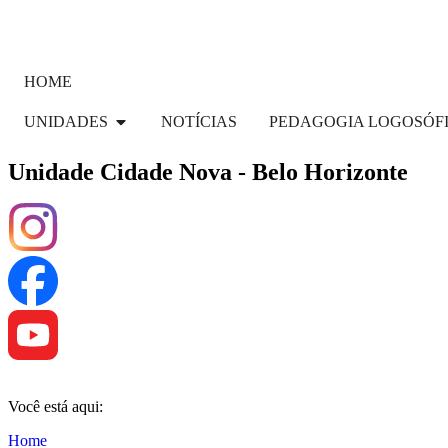
HOME
UNIDADES
NOTÍCIAS
PEDAGOGIA LOGOSÓF
Unidade Cidade Nova - Belo Horizonte
Você está aqui:
Home