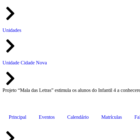
Unidades
Unidade Cidade Nova
Projeto “Mala das Letras” estimula os alunos do Infantil 4 a conhecer
Principal
Eventos
Calendário
Matrículas
Fa