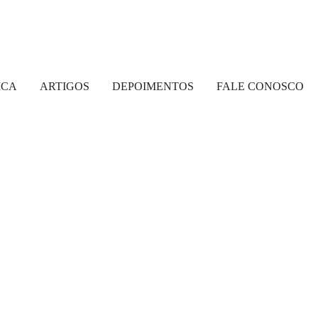
ICA
ARTIGOS
DEPOIMENTOS
FALE CONOSCO