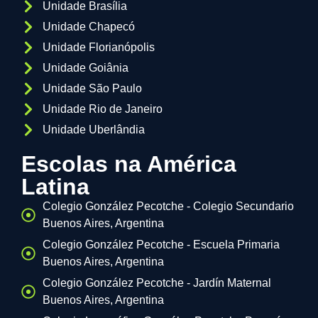
Unidade Brasília
Unidade Chapecó
Unidade Florianópolis
Unidade Goiânia
Unidade São Paulo
Unidade Rio de Janeiro
Unidade Uberlândia
Escolas na América
Latina
Colegio González Pecotche - Colegio Secundario
Buenos Aires, Argentina
Colegio González Pecotche - Escuela Primaria
Buenos Aires, Argentina
Colegio González Pecotche - Jardín Maternal
Buenos Aires, Argentina