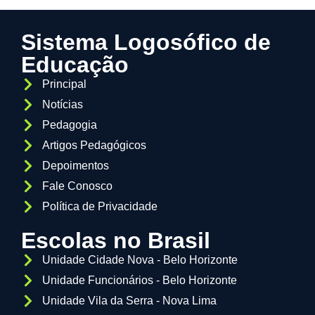
Sistema Logosófico de
Educação
Principal
Notícias
Pedagogia
Artigos Pedagógicos
Depoimentos
Fale Conosco
Política de Privacidade
Escolas no Brasil
Unidade Cidade Nova - Belo Horizonte
Unidade Funcionários - Belo Horizonte
Unidade Vila da Serra - Nova Lima