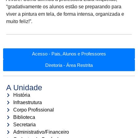
“gradativamente os alunos estão se preparando para
viver a pintura em tela, de forma intensa, organizada e
muito feliz!”.
Acesso - Pais, Alunos e Professores
Diretoria - Área Restrita
A Unidade
História
Infraestrutura
Corpo Profissional
Biblioteca
Secretaria
Administrativo/Financeiro