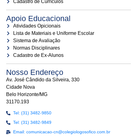
Cadastro de Currículos
Apoio Educacional
Atividades Opicionais
Lista de Materiais e Uniforme Escolar
Sistema de Avaliação
Normas Disciplinares
Cadastro de Ex-Alunos
Nosso Endereço
Av. José Cândido da Silveira, 330
Cidade Nova
Belo Horizonte/MG
31170.193
Tel: (31) 3482-9850
Tel: (31) 3482-9849
Email: comunicacao-cn@colegiologosofico.com.br