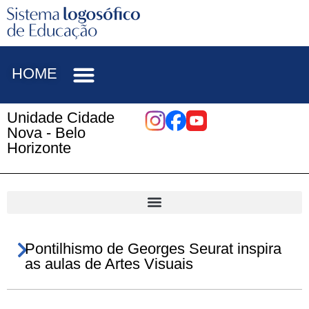
HOME
Unidade Cidade
Nova - Belo
Horizonte
Pontilhismo de Georges Seurat inspira
as aulas de Artes Visuais