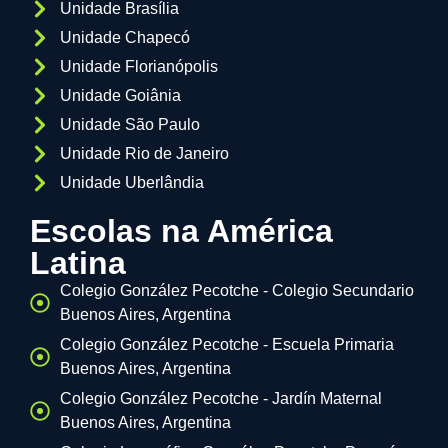
Unidade Brasília
Unidade Chapecó
Unidade Florianópolis
Unidade Goiânia
Unidade São Paulo
Unidade Rio de Janeiro
Unidade Uberlândia
Escolas na América
Latina
Colegio González Pecotche - Colegio Secundario
Buenos Aires, Argentina
Colegio González Pecotche - Escuela Primaria
Buenos Aires, Argentina
Colegio González Pecotche - Jardín Maternal
Buenos Aires, Argentina