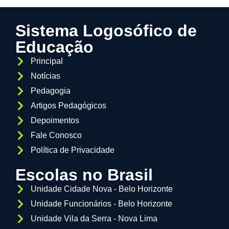
Sistema Logosófico de
Educação
Principal
Notícias
Pedagogia
Artigos Pedagógicos
Depoimentos
Fale Conosco
Política de Privacidade
Escolas no Brasil
Unidade Cidade Nova - Belo Horizonte
Unidade Funcionários - Belo Horizonte
Unidade Vila da Serra - Nova Lima