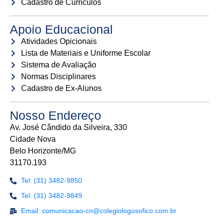
Cadastro de Currículos
Apoio Educacional
Atividades Opicionais
Lista de Materiais e Uniforme Escolar
Sistema de Avaliação
Normas Disciplinares
Cadastro de Ex-Alunos
Nosso Endereço
Av. José Cândido da Silveira, 330
Cidade Nova
Belo Horizonte/MG
31170.193
Tel: (31) 3482-9850
Tel: (31) 3482-9849
Email: comunicacao-cn@colegiologosofico.com.br