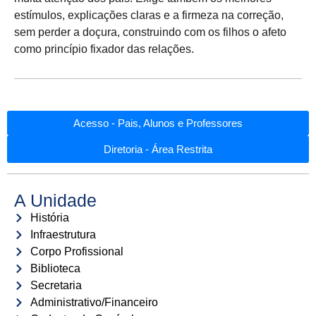
estímulos, explicações claras e a firmeza na correção,
sem perder a doçura, construindo com os filhos o afeto
como princípio fixador das relações.
Acesso - Pais, Alunos e Professores
Diretoria - Área Restrita
A Unidade
História
Infraestrutura
Corpo Profissional
Biblioteca
Secretaria
Administrativo/Financeiro