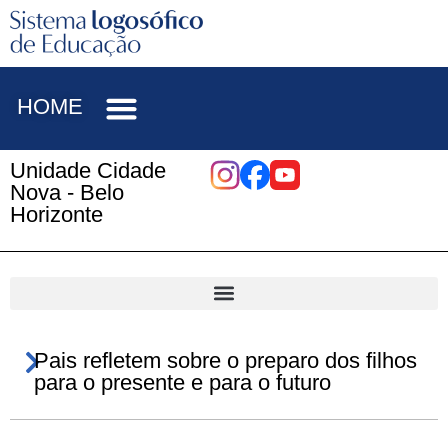
HOME
Unidade Cidade
Nova - Belo
Horizonte
Pais refletem sobre o preparo dos filhos
para o presente e para o futuro