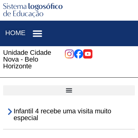
HOME
Unidade Cidade
Nova - Belo
Horizonte
Infantil 4 recebe uma visita muito
especial