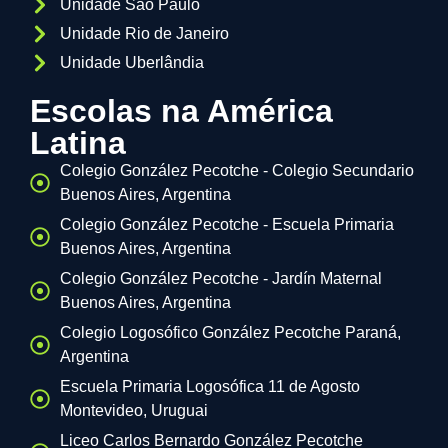
Unidade São Paulo
Unidade Rio de Janeiro
Unidade Uberlândia
Escolas na América
Latina
Colegio González Pecotche - Colegio Secundario
Buenos Aires, Argentina
Colegio González Pecotche - Escuela Primaria
Buenos Aires, Argentina
Colegio González Pecotche - Jardín Maternal
Buenos Aires, Argentina
Colegio Logosófico González Pecotche Paraná,
Argentina
Escuela Primaria Logosófica 11 de Agosto
Montevideo, Uruguai
Liceo Carlos Bernardo González Pecotche