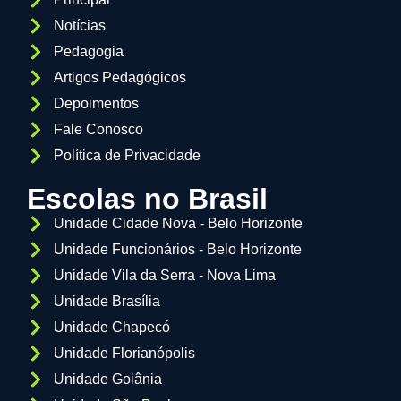
Notícias
Pedagogia
Artigos Pedagógicos
Depoimentos
Fale Conosco
Política de Privacidade
Escolas no Brasil
Unidade Cidade Nova - Belo Horizonte
Unidade Funcionários - Belo Horizonte
Unidade Vila da Serra - Nova Lima
Unidade Brasília
Unidade Chapecó
Unidade Florianópolis
Unidade Goiânia