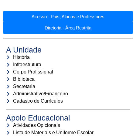
Acesso - Pais, Alunos e Professores
Diretoria - Área Restrita
A Unidade
História
Infraestrutura
Corpo Profissional
Biblioteca
Secretaria
Administrativo/Financeiro
Cadastro de Currículos
Apoio Educacional
Atividades Opicionais
Lista de Materiais e Uniforme Escolar