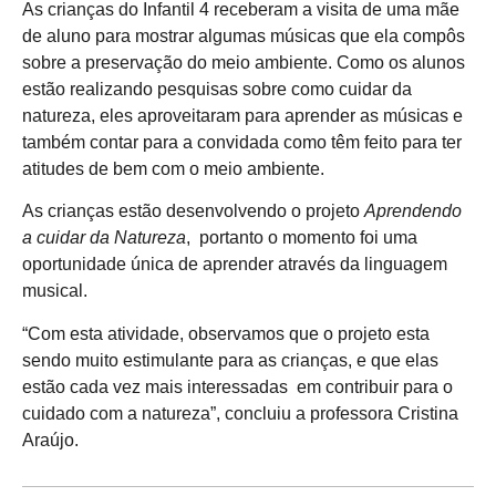
As crianças do Infantil 4 receberam a visita de uma mãe
de aluno para mostrar algumas músicas que ela compôs
sobre a preservação do meio ambiente. Como os alunos
estão realizando pesquisas sobre como cuidar da
natureza, eles aproveitaram para aprender as músicas e
também contar para a convidada como têm feito para ter
atitudes de bem com o meio ambiente.
As crianças estão desenvolvendo o projeto
Aprendendo
a cuidar da Natureza
, portanto o momento foi uma
oportunidade única de aprender através da linguagem
musical.
“Com esta atividade, observamos que o projeto esta
sendo muito estimulante para as crianças, e que elas
estão cada vez mais interessadas em contribuir para o
cuidado com a natureza”, concluiu a professora Cristina
Araújo.