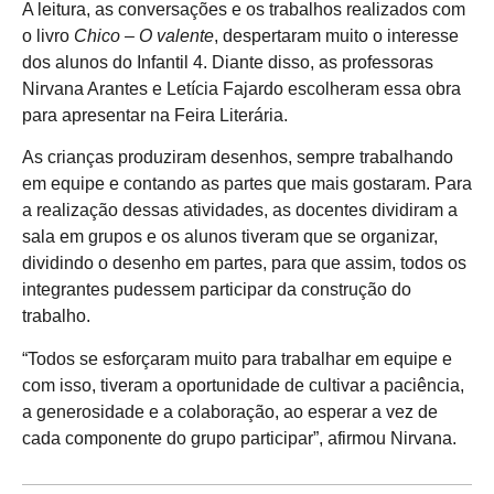
A leitura, as conversações e os trabalhos realizados com
o livro
Chico – O valente
, despertaram muito o interesse
dos alunos do Infantil 4. Diante disso, as professoras
Nirvana Arantes e Letícia Fajardo escolheram essa obra
para apresentar na Feira Literária.
As crianças produziram desenhos, sempre trabalhando
em equipe e contando as partes que mais gostaram. Para
a realização dessas atividades, as docentes dividiram a
sala em grupos e os alunos tiveram que se organizar,
dividindo o desenho em partes, para que assim, todos os
integrantes pudessem participar da construção do
trabalho.
“Todos se esforçaram muito para trabalhar em equipe e
com isso, tiveram a oportunidade de cultivar a paciência,
a generosidade e a colaboração, ao esperar a vez de
cada componente do grupo participar”, afirmou Nirvana.