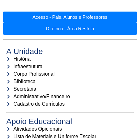
Acesso - Pais, Alunos e Professores
Diretoria - Área Restrita
A Unidade
História
Infraestrutura
Corpo Profissional
Biblioteca
Secretaria
Administrativo/Financeiro
Cadastro de Currículos
Apoio Educacional
Atividades Opicionais
Lista de Materiais e Uniforme Escolar