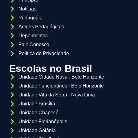
Notícias
Pedagogia
Artigos Pedagógicos
Depoimentos
Fale Conosco
Política de Privacidade
Escolas no Brasil
Unidade Cidade Nova - Belo Horizonte
Unidade Funcionários - Belo Horizonte
Unidade Vila da Serra - Nova Lima
Unidade Brasília
Unidade Chapecó
Unidade Florianópolis
Unidade Goiânia