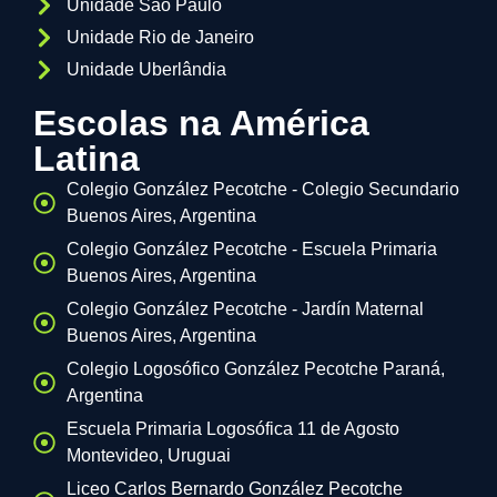
Unidade São Paulo
Unidade Rio de Janeiro
Unidade Uberlândia
Escolas na América
Latina
Colegio González Pecotche - Colegio Secundario
Buenos Aires, Argentina
Colegio González Pecotche - Escuela Primaria
Buenos Aires, Argentina
Colegio González Pecotche - Jardín Maternal
Buenos Aires, Argentina
Colegio Logosófico González Pecotche Paraná,
Argentina
Escuela Primaria Logosófica 11 de Agosto
Montevideo, Uruguai
Liceo Carlos Bernardo González Pecotche