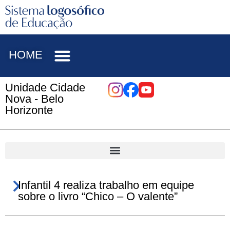
HOME
Unidade Cidade
Nova - Belo
Horizonte
Infantil 4 realiza trabalho em equipe
sobre o livro “Chico – O valente”