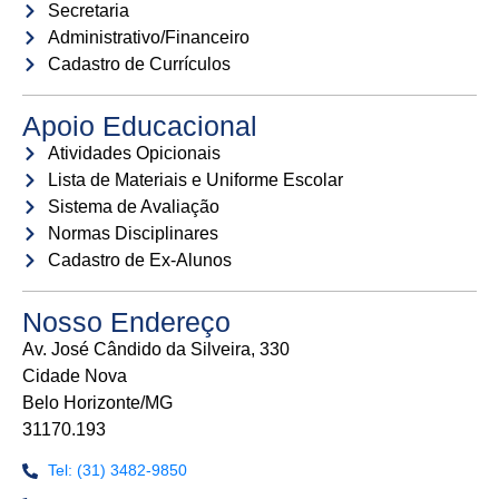
Secretaria
Administrativo/Financeiro
Cadastro de Currículos
Apoio Educacional
Atividades Opicionais
Lista de Materiais e Uniforme Escolar
Sistema de Avaliação
Normas Disciplinares
Cadastro de Ex-Alunos
Nosso Endereço
Av. José Cândido da Silveira, 330
Cidade Nova
Belo Horizonte/MG
31170.193
Tel: (31) 3482-9850