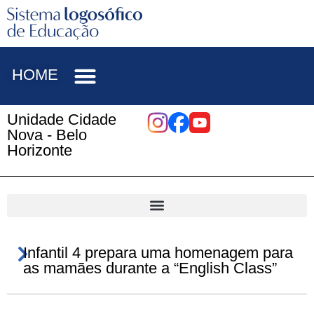
HOME
Unidade Cidade
Nova - Belo
Horizonte
Infantil 4 prepara uma homenagem para
as mamães durante a “English Class”