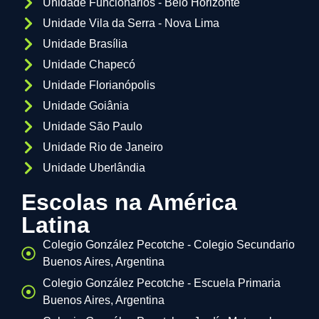
Unidade Funcionários - Belo Horizonte
Unidade Vila da Serra - Nova Lima
Unidade Brasília
Unidade Chapecó
Unidade Florianópolis
Unidade Goiânia
Unidade São Paulo
Unidade Rio de Janeiro
Unidade Uberlândia
Escolas na América
Latina
Colegio González Pecotche - Colegio Secundario
Buenos Aires, Argentina
Colegio González Pecotche - Escuela Primaria
Buenos Aires, Argentina