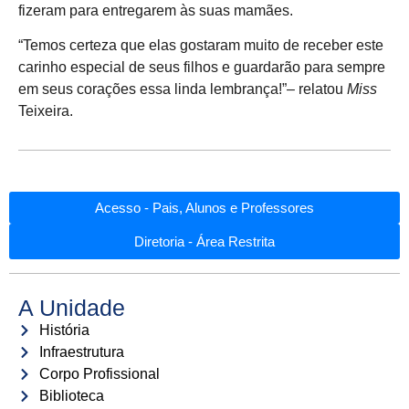
fizeram para entregarem às suas mamães.
“Temos certeza que elas gostaram muito de receber este
carinho especial de seus filhos e guardarão para sempre
em seus corações essa linda lembrança!”– relatou
Miss
Teixeira.
Acesso - Pais, Alunos e Professores
Diretoria - Área Restrita
A Unidade
História
Infraestrutura
Corpo Profissional
Biblioteca