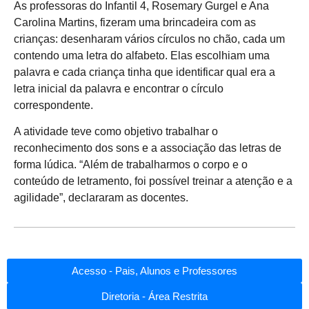
As professoras do Infantil 4, Rosemary Gurgel e Ana
Carolina Martins, fizeram uma brincadeira com as
crianças: desenharam vários círculos no chão, cada um
contendo uma letra do alfabeto. Elas escolhiam uma
palavra e cada criança tinha que identificar qual era a
letra inicial da palavra e encontrar o círculo
correspondente.
A atividade teve como objetivo trabalhar o
reconhecimento dos sons e a associação das letras de
forma lúdica. “Além de trabalharmos o corpo e o
conteúdo de letramento, foi possível treinar a atenção e a
agilidade”, declararam as docentes.
Acesso - Pais, Alunos e Professores
Diretoria - Área Restrita