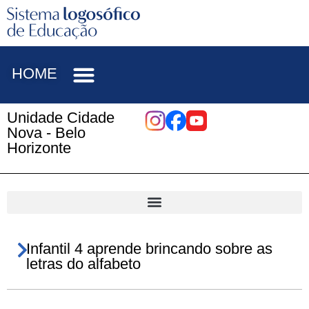
HOME
Unidade Cidade
Nova - Belo
Horizonte
Infantil 4 aprende brincando sobre as
letras do alfabeto