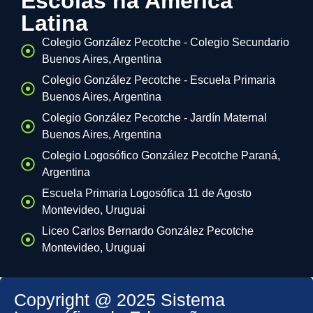
Escolas na América
Latina
Colegio González Pecotche - Colegio Secundario
Buenos Aires, Argentina
Colegio González Pecotche - Escuela Primaria
Buenos Aires, Argentina
Colegio González Pecotche - Jardín Maternal
Buenos Aires, Argentina
Colegio Logosófico González Pecotche Paraná,
Argentina
Escuela Primaria Logosófica 11 de Agosto
Montevideo, Uruguai
Liceo Carlos Bernardo González Pecotche
Montevideo, Uruguai
Copyright @ 2025 Sistema