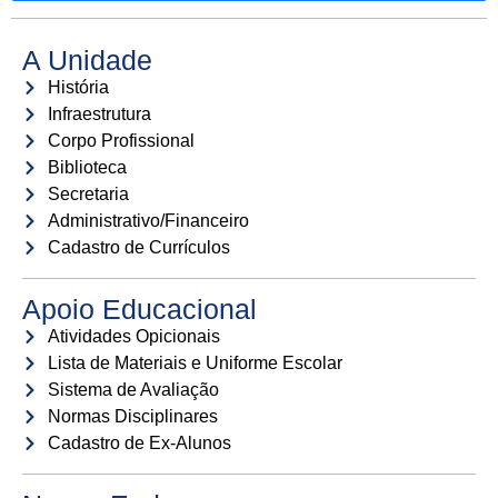
A Unidade
História
Infraestrutura
Corpo Profissional
Biblioteca
Secretaria
Administrativo/Financeiro
Cadastro de Currículos
Apoio Educacional
Atividades Opicionais
Lista de Materiais e Uniforme Escolar
Sistema de Avaliação
Normas Disciplinares
Cadastro de Ex-Alunos