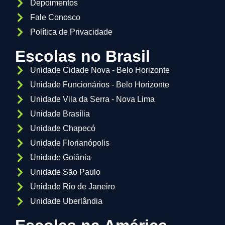
Depoimentos
Fale Conosco
Política de Privacidade
Escolas no Brasil
Unidade Cidade Nova - Belo Horizonte
Unidade Funcionários - Belo Horizonte
Unidade Vila da Serra - Nova Lima
Unidade Brasília
Unidade Chapecó
Unidade Florianópolis
Unidade Goiânia
Unidade São Paulo
Unidade Rio de Janeiro
Unidade Uberlândia