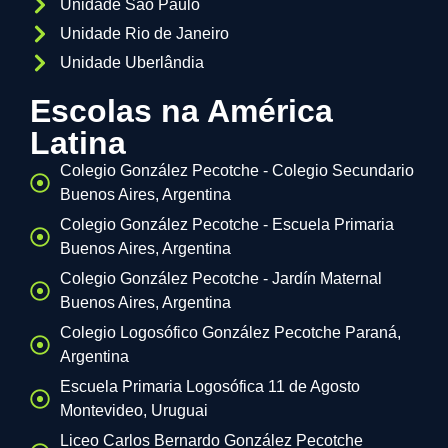
Unidade São Paulo
Unidade Rio de Janeiro
Unidade Uberlândia
Escolas na América
Latina
Colegio González Pecotche - Colegio Secundario
Buenos Aires, Argentina
Colegio González Pecotche - Escuela Primaria
Buenos Aires, Argentina
Colegio González Pecotche - Jardín Maternal
Buenos Aires, Argentina
Colegio Logosófico González Pecotche Paraná,
Argentina
Escuela Primaria Logosófica 11 de Agosto
Montevideo, Uruguai
Liceo Carlos Bernardo González Pecotche