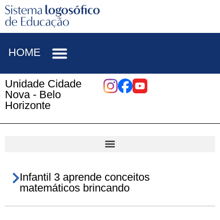
HOME
Unidade Cidade
Nova - Belo
Horizonte
Infantil 3 aprende conceitos
matemáticos brincando