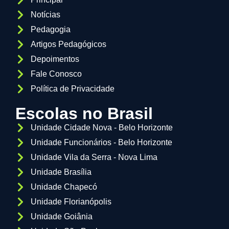
Notícias
Pedagogia
Artigos Pedagógicos
Depoimentos
Fale Conosco
Política de Privacidade
Escolas no Brasil
Unidade Cidade Nova - Belo Horizonte
Unidade Funcionários - Belo Horizonte
Unidade Vila da Serra - Nova Lima
Unidade Brasília
Unidade Chapecó
Unidade Florianópolis
Unidade Goiânia