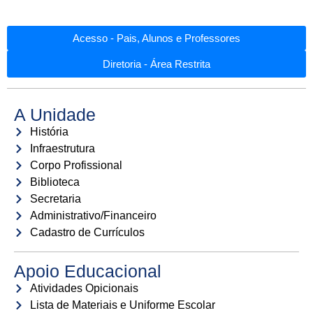
Acesso - Pais, Alunos e Professores
Diretoria - Área Restrita
A Unidade
História
Infraestrutura
Corpo Profissional
Biblioteca
Secretaria
Administrativo/Financeiro
Cadastro de Currículos
Apoio Educacional
Atividades Opicionais
Lista de Materiais e Uniforme Escolar