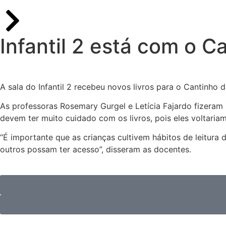
Infantil 2 está com o C
A sala do Infantil 2 recebeu novos livros para o Cantinho 
As professoras Rosemary Gurgel e Letícia Fajardo fizeram 
devem ter muito cuidado com os livros, pois eles voltariam
“É importante que as crianças cultivem hábitos de leitur
outros possam ter acesso”, disseram as docentes.