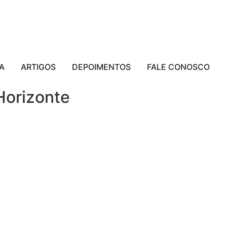
A
ARTIGOS
DEPOIMENTOS
FALE CONOSCO
Horizonte