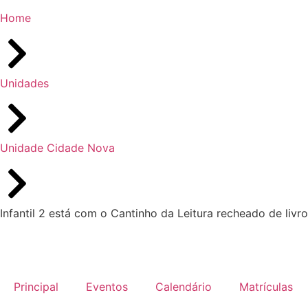
Home
Unidades
Unidade Cidade Nova
Infantil 2 está com o Cantinho da Leitura recheado de livr
Principal
Eventos
Calendário
Matrículas