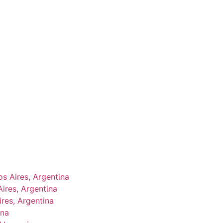
s Aires, Argentina
ires, Argentina
res, Argentina
ina