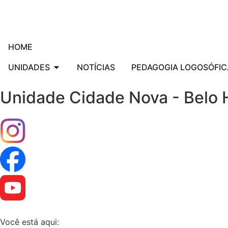
HOME
UNIDADES
NOTÍCIAS
PEDAGOGIA LOGOSÓFIC
Unidade Cidade Nova - Belo 
Você está aqui: