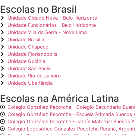
Escolas no Brasil
Unidade Cidade Nova - Belo Horizonte
Unidade Funcionários - Belo Horizonte
Unidade Vila da Serra - Nova Lima
Unidade Brasília
Unidade Chapecó
Unidade Florianópolis
Unidade Goiânia
Unidade São Paulo
Unidade Rio de Janeiro
Unidade Uberlândia
Escolas na América Latina
Colegio González Pecotche - Colegio Secundario Bueno
Colegio González Pecotche - Escuela Primaria Buenos A
Colegio González Pecotche - Jardín Maternal Buenos Ai
Colegio Logosófico González Pecotche Paraná, Argent