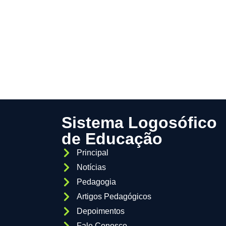
Sistema Logosófico
de Educação
Principal
Notícias
Pedagogia
Artigos Pedagógicos
Depoimentos
Fale Conosco