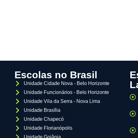
Escolas no Brasil
E
L
Unidade Cidade Nova - Belo Horizonte
Unidade Funcionários - Belo Horizonte
Unidade Vila da Serra - Nova Lima
Unidade Brasília
Unidade Chapecó
Unidade Florianópolis
Unidade Goiânia