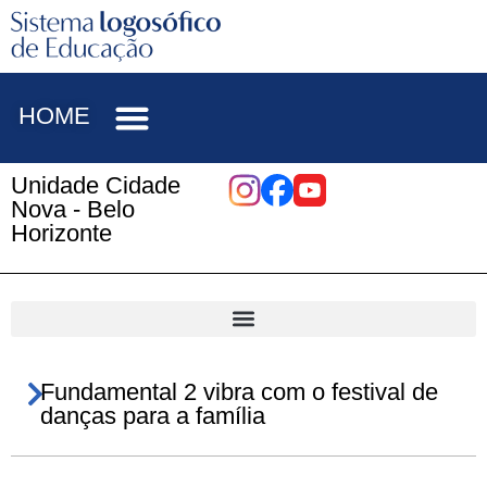
HOME
Unidade Cidade
Nova - Belo
Horizonte
Fundamental 2 vibra com o festival de
danças para a família