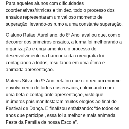
Para aqueles alunos com dificuldades
coordenativas/rítmicas e timidez, todo o processo dos
ensaios representaram um valioso momento de
superação, levando-os rumo a uma constante superação.
O aluno Rafael Aureliano, do 8º Ano, avaliou que, com o
decorrer dos primeiros ensaios, a turma foi melhorando a
organização e engajamento e o processo de
desenvolvimento na harmonia da coreografia foi
contagiando a todos, resultando em uma ótima e
animada apresentação.
Mateus Silva, do 9º Ano, relatou que ocorreu um enorme
envolvimento de todos nos ensaios, culminando com
uma bela e contagiante apresentação, visto que
inúmeros pais manifestaram muitos elogios ao final do
Festival de Dança. E finalizou enfatizando: “de todos os
anos que participei, essa foi a melhor e mais animada
Festa da Família da nossa Escola”.