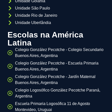
Unidade Goiânia
Unidade São Paulo
Unidade Rio de Janeiro
Unidade Uberlândia
Escolas na América
Latina
Colegio González Pecotche - Colegio Secundario
Buenos Aires, Argentina
Colegio González Pecotche - Escuela Primaria
Buenos Aires, Argentina
Colegio González Pecotche - Jardín Maternal
Buenos Aires, Argentina
Colegio Logosófico González Pecotche Paraná,
Argentina
Escuela Primaria Logosófica 11 de Agosto
Montevideo, Uruguai