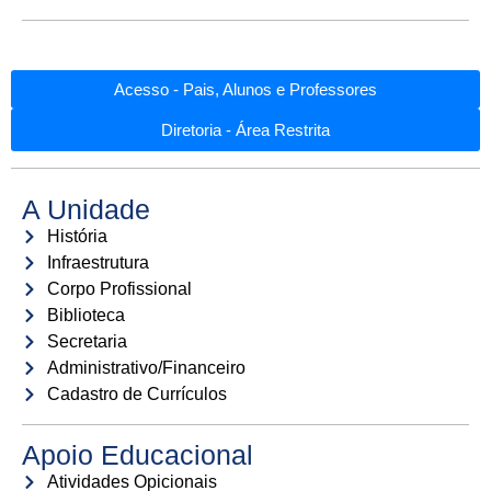
Acesso - Pais, Alunos e Professores
Diretoria - Área Restrita
A Unidade
História
Infraestrutura
Corpo Profissional
Biblioteca
Secretaria
Administrativo/Financeiro
Cadastro de Currículos
Apoio Educacional
Atividades Opicionais