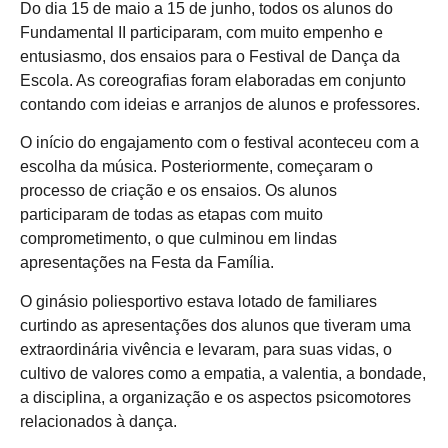
Do dia 15 de maio a 15 de junho, todos os alunos do
Fundamental II participaram, com muito empenho e
entusiasmo, dos ensaios para o Festival de Dança da
Escola. As coreografias foram elaboradas em conjunto
contando com ideias e arranjos de alunos e professores.
O início do engajamento com o festival aconteceu com a
escolha da música. Posteriormente, começaram o
processo de criação e os ensaios. Os alunos
participaram de todas as etapas com muito
comprometimento, o que culminou em lindas
apresentações na Festa da Família.
O ginásio poliesportivo estava lotado de familiares
curtindo as apresentações dos alunos que tiveram uma
extraordinária vivência e levaram, para suas vidas, o
cultivo de valores como a empatia, a valentia, a bondade,
a disciplina, a organização e os aspectos psicomotores
relacionados à dança.