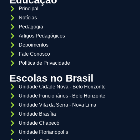
Principal
Notícias
Pedagogia
Artigos Pedagógicos
Depoimentos
Fale Conosco
Política de Privacidade
Escolas no Brasil
Unidade Cidade Nova - Belo Horizonte
Unidade Funcionários - Belo Horizonte
Unidade Vila da Serra - Nova Lima
Unidade Brasília
Unidade Chapecó
Unidade Florianópolis