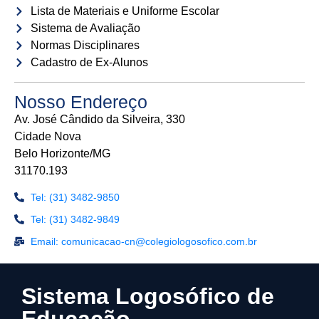
Lista de Materiais e Uniforme Escolar
Sistema de Avaliação
Normas Disciplinares
Cadastro de Ex-Alunos
Nosso Endereço
Av. José Cândido da Silveira, 330
Cidade Nova
Belo Horizonte/MG
31170.193
Tel: (31) 3482-9850
Tel: (31) 3482-9849
Email: comunicacao-cn@colegiologosofico.com.br
Sistema Logosófico de
Educação