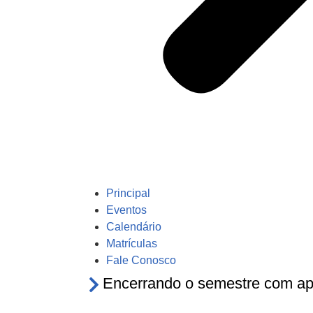
Principal
Eventos
Calendário
Matrículas
Fale Conosco
Encerrando o semestre com ap