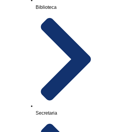
Biblioteca
Secretaria