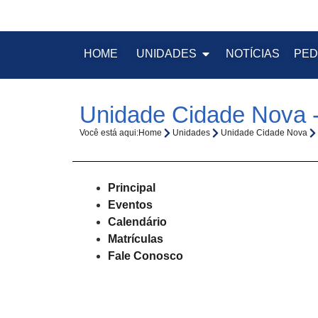
HOME
UNIDADES
NOTÍCIAS
PED
Unidade Cidade Nova -
Você está aqui:
Home
Unidades
Unidade Cidade Nova
Principal
Eventos
Calendário
Matrículas
Fale Conosco