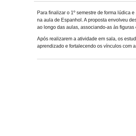
Para finalizar o 1º semestre de forma lúdica e
na aula de Espanhol. A proposta envolveu dest
ao longo das aulas, associando-as às figuras
Após realizarem a atividade em sala, os est
aprendizado e fortalecendo os vínculos com a