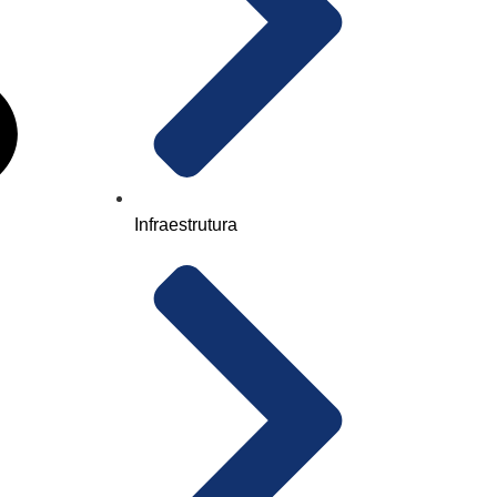
Infraestrutura