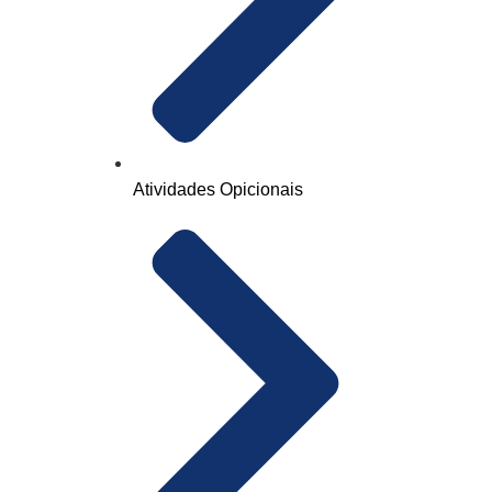
Atividades Opicionais