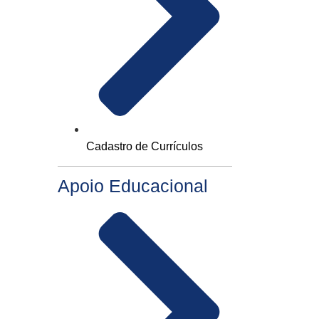
Cadastro de Currículos
Apoio Educacional