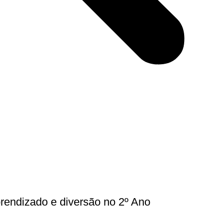
rendizado e diversão no 2º Ano