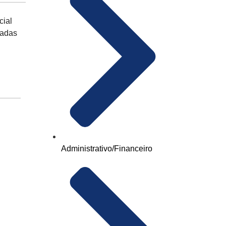
cial
hadas
Administrativo/Financeiro