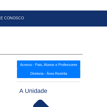
LE CONOSCO
Acesso - Pais, Alunos e Professores
Diretoria - Área Restrita
A Unidade