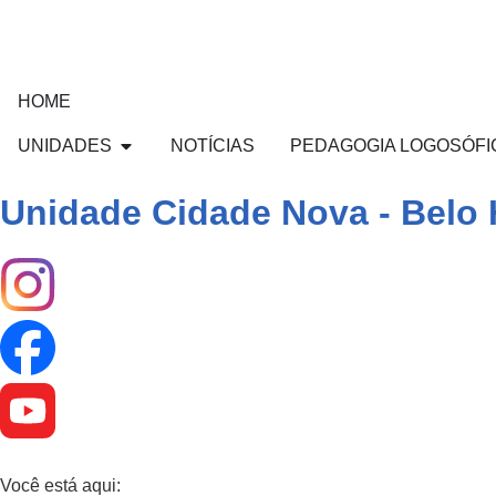
HOME
UNIDADES
NOTÍCIAS
PEDAGOGIA LOGOSÓFI
Unidade Cidade Nova - Belo 
Você está aqui: