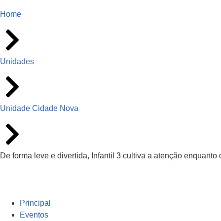
Home
Unidades
Unidade Cidade Nova
De forma leve e divertida, Infantil 3 cultiva a atenção enquanto
Principal
Eventos