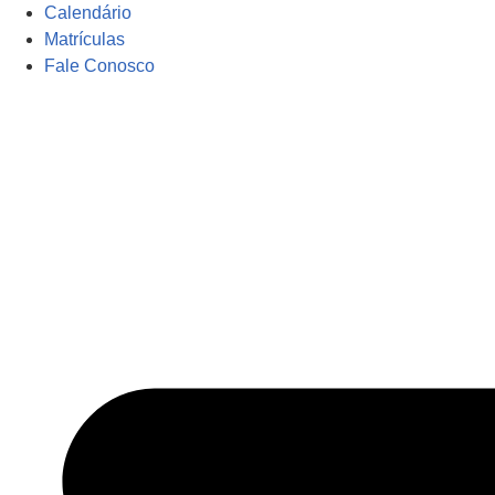
Calendário
Matrículas
Fale Conosco