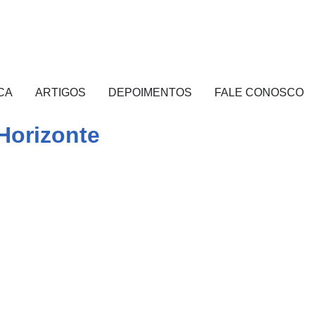
CA
ARTIGOS
DEPOIMENTOS
FALE CONOSCO
Horizonte