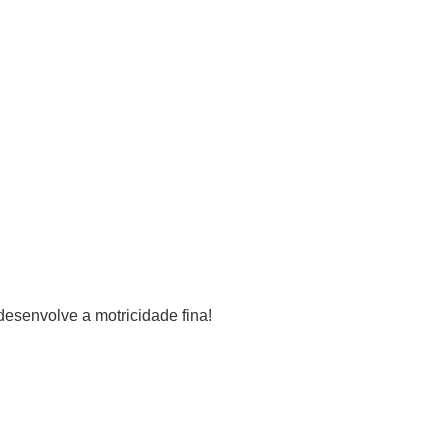
 desenvolve a motricidade fina!