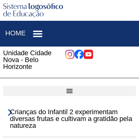
HOME
Unidade Cidade
Nova - Belo
Horizonte
Crianças do Infantil 2 experimentam
diversas frutas e cultivam a gratidão pela
natureza