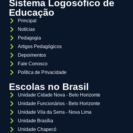
Sistema Logosófico de
Educação
Principal
Notícias
Pedagogia
Artigos Pedagógicos
Depoimentos
Fale Conosco
Política de Privacidade
Escolas no Brasil
Unidade Cidade Nova - Belo Horizonte
Unidade Funcionários - Belo Horizonte
Unidade Vila da Serra - Nova Lima
Unidade Brasília
Unidade Chapecó