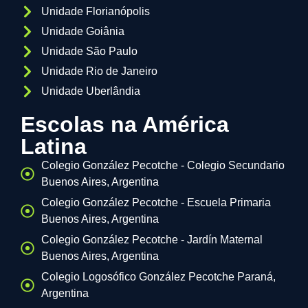
Unidade Florianópolis
Unidade Goiânia
Unidade São Paulo
Unidade Rio de Janeiro
Unidade Uberlândia
Escolas na América
Latina
Colegio González Pecotche - Colegio Secundario
Buenos Aires, Argentina
Colegio González Pecotche - Escuela Primaria
Buenos Aires, Argentina
Colegio González Pecotche - Jardín Maternal
Buenos Aires, Argentina
Colegio Logosófico González Pecotche Paraná,
Argentina