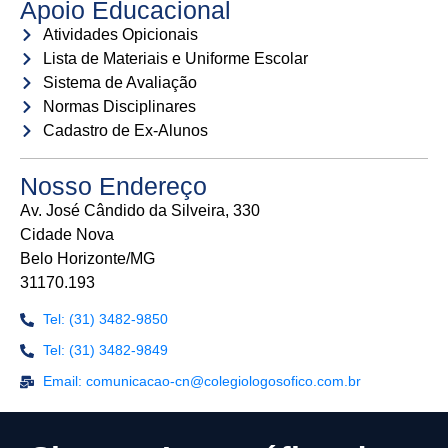
Apoio Educacional
Atividades Opicionais
Lista de Materiais e Uniforme Escolar
Sistema de Avaliação
Normas Disciplinares
Cadastro de Ex-Alunos
Nosso Endereço
Av. José Cândido da Silveira, 330
Cidade Nova
Belo Horizonte/MG
31170.193
Tel: (31) 3482-9850
Tel: (31) 3482-9849
Email: comunicacao-cn@colegiologosofico.com.br