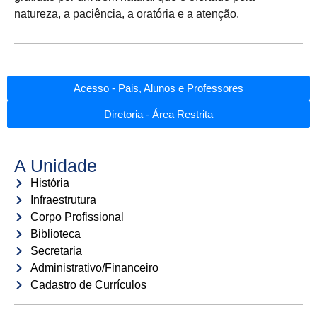
natureza, a paciência, a oratória e a atenção.
Acesso - Pais, Alunos e Professores
Diretoria - Área Restrita
A Unidade
História
Infraestrutura
Corpo Profissional
Biblioteca
Secretaria
Administrativo/Financeiro
Cadastro de Currículos