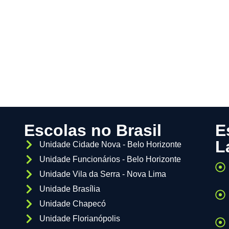
Escolas no Brasil
E
L
Unidade Cidade Nova - Belo Horizonte
Unidade Funcionários - Belo Horizonte
Unidade Vila da Serra - Nova Lima
Unidade Brasília
Unidade Chapecó
Unidade Florianópolis