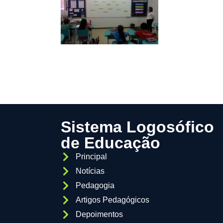
Sistema Logosófico
de Educação
Principal
Notícias
Pedagogia
Artigos Pedagógicos
Depoimentos