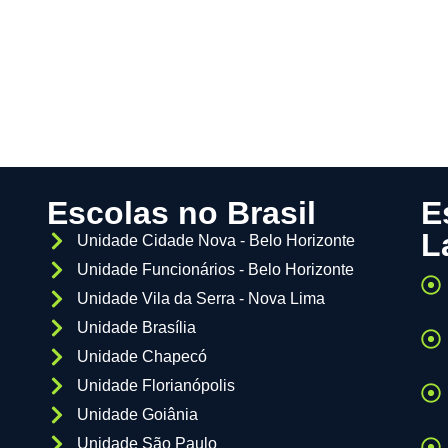
Escolas no Brasil
E
L
Unidade Cidade Nova - Belo Horizonte
Unidade Funcionários - Belo Horizonte
Unidade Vila da Serra - Nova Lima
Unidade Brasília
Unidade Chapecó
Unidade Florianópolis
Unidade Goiânia
Unidade São Paulo