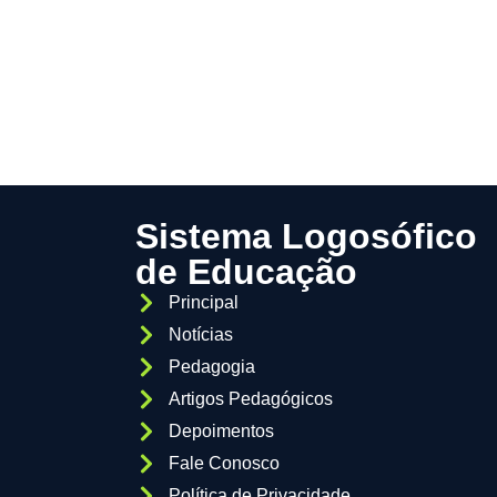
Sistema Logosófico
de Educação
Principal
Notícias
Pedagogia
Artigos Pedagógicos
Depoimentos
Fale Conosco
Política de Privacidade