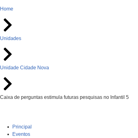
Home
Unidades
Unidade Cidade Nova
Caixa de perguntas estimula futuras pesquisas no Infantil 5
Principal
Eventos