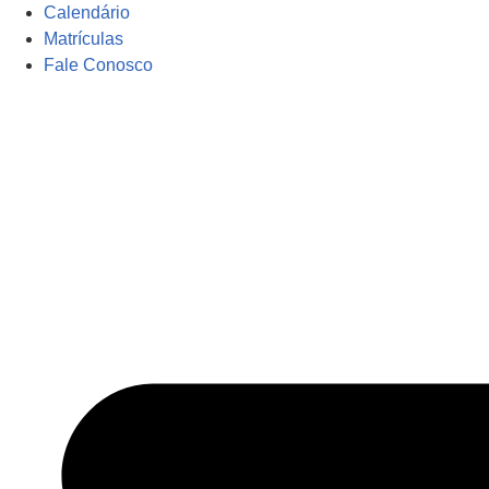
Calendário
Matrículas
Fale Conosco