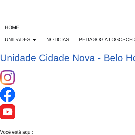
HOME
UNIDADES
NOTÍCIAS
PEDAGOGIA LOGOSÓFI
Unidade Cidade Nova - Belo Ho
Você está aqui: