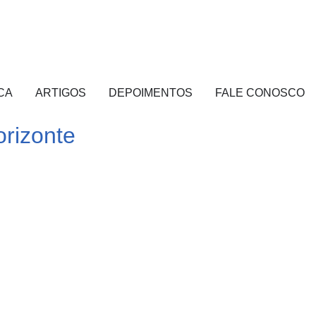
CA
ARTIGOS
DEPOIMENTOS
FALE CONOSCO
rizonte