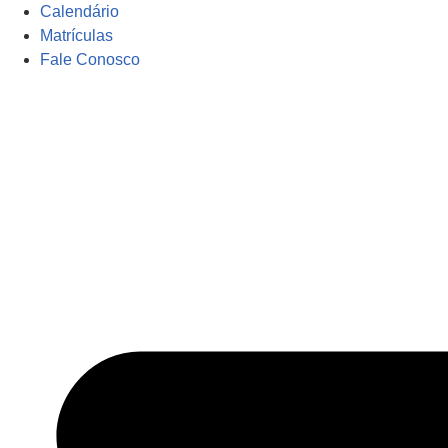
Calendário
Matrículas
Fale Conosco