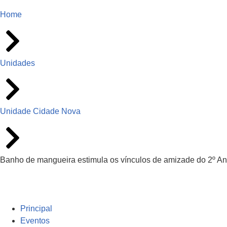
Home
Unidades
Unidade Cidade Nova
Banho de mangueira estimula os vínculos de amizade do 2º A
Principal
Eventos