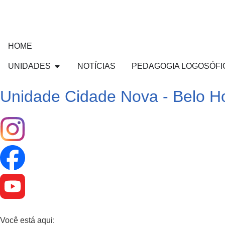
HOME
UNIDADES
NOTÍCIAS
PEDAGOGIA LOGOSÓFI
Unidade Cidade Nova - Belo Ho
Você está aqui: