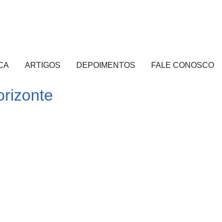
CA
ARTIGOS
DEPOIMENTOS
FALE CONOSCO
rizonte