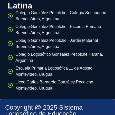
Latina
Colegio González Pecotche - Colegio Secundario
Buenos Aires, Argentina
Colegio González Pecotche - Escuela Primaria
Buenos Aires, Argentina
Colegio González Pecotche - Jardín Maternal
Buenos Aires, Argentina
Colegio Logosófico González Pecotche Paraná,
Argentina
Escuela Primaria Logosófica 11 de Agosto
Montevideo, Uruguai
Liceo Carlos Bernardo González Pecotche
Montevideo, Uruguai
Copyright @ 2025 Sistema
Logosófico de Educação