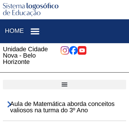
HOME
Unidade Cidade
Nova - Belo
Horizonte
Aula de Matemática aborda conceitos
valiosos na turma do 3º Ano