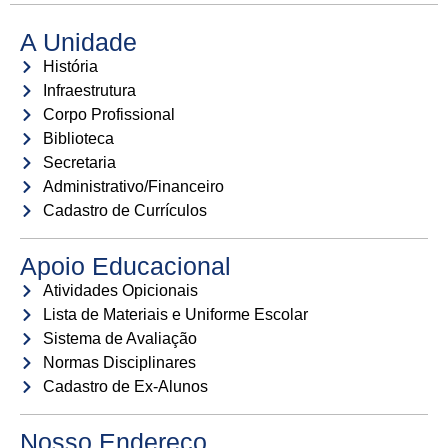
A Unidade
História
Infraestrutura
Corpo Profissional
Biblioteca
Secretaria
Administrativo/Financeiro
Cadastro de Currículos
Apoio Educacional
Atividades Opicionais
Lista de Materiais e Uniforme Escolar
Sistema de Avaliação
Normas Disciplinares
Cadastro de Ex-Alunos
Nosso Endereço