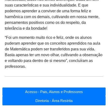
suas características e sua individualidade. E que
podemos aprender a conviver de uma forma feliz e
harmônica com os demais, cultivando em nossa mente,
pensamentos positivos como os do respeito, da
tolerância e da bondade!
“Foi um momento muito rico e feliz, onde os alunos
puderam aprender que os conceitos aprendidos na aula
de Matemática podem ser transferidos para sua vida.
Basta apenas ter um novo olhar, cultivando a observação
e voltando para dentro de si mesmo”, concluíram as
professoras.
Acesso - Pais, Alunos e Professores
Diretoria - Área Restrita