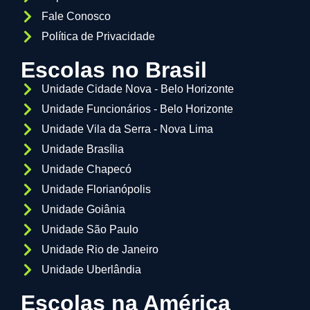
Fale Conosco
Política de Privacidade
Escolas no Brasil
Unidade Cidade Nova - Belo Horizonte
Unidade Funcionários - Belo Horizonte
Unidade Vila da Serra - Nova Lima
Unidade Brasília
Unidade Chapecó
Unidade Florianópolis
Unidade Goiânia
Unidade São Paulo
Unidade Rio de Janeiro
Unidade Uberlândia
Escolas na América