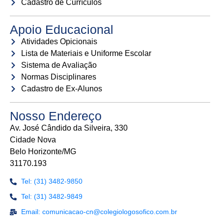
Cadastro de Currículos
Apoio Educacional
Atividades Opicionais
Lista de Materiais e Uniforme Escolar
Sistema de Avaliação
Normas Disciplinares
Cadastro de Ex-Alunos
Nosso Endereço
Av. José Cândido da Silveira, 330
Cidade Nova
Belo Horizonte/MG
31170.193
Tel: (31) 3482-9850
Tel: (31) 3482-9849
Email: comunicacao-cn@colegiologosofico.com.br