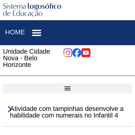
HOME
Unidade Cidade
Nova - Belo
Horizonte
Atividade com tampinhas desenvolve a
habilidade com numerais no Infantil 4