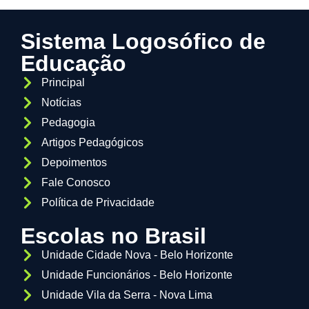
Sistema Logosófico de
Educação
Principal
Notícias
Pedagogia
Artigos Pedagógicos
Depoimentos
Fale Conosco
Política de Privacidade
Escolas no Brasil
Unidade Cidade Nova - Belo Horizonte
Unidade Funcionários - Belo Horizonte
Unidade Vila da Serra - Nova Lima