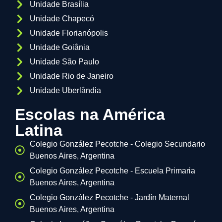
Unidade Brasília
Unidade Chapecó
Unidade Florianópolis
Unidade Goiânia
Unidade São Paulo
Unidade Rio de Janeiro
Unidade Uberlândia
Escolas na América
Latina
Colegio González Pecotche - Colegio Secundario
Buenos Aires, Argentina
Colegio González Pecotche - Escuela Primaria
Buenos Aires, Argentina
Colegio González Pecotche - Jardín Maternal
Buenos Aires, Argentina