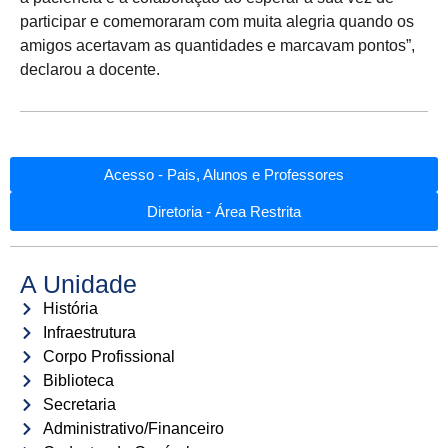
participar e comemoraram com muita alegria quando os
amigos acertavam as quantidades e marcavam pontos”,
declarou a docente.
Acesso - Pais, Alunos e Professores
Diretoria - Área Restrita
A Unidade
História
Infraestrutura
Corpo Profissional
Biblioteca
Secretaria
Administrativo/Financeiro