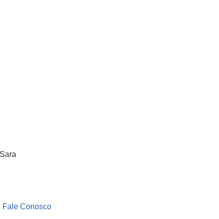
 Sara
Fale Conosco