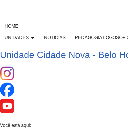
HOME
UNIDADES
NOTÍCIAS
PEDAGOGIA LOGOSÓFI
Unidade Cidade Nova - Belo Ho
Você está aqui: