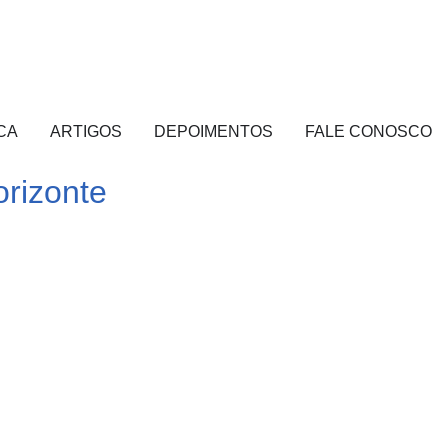
CA
ARTIGOS
DEPOIMENTOS
FALE CONOSCO
rizonte