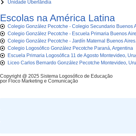
Unidade Uberlândia
Escolas na América Latina
Colegio González Pecotche - Colegio Secundario Buenos A
Colegio González Pecotche - Escuela Primaria Buenos Aire
Colegio González Pecotche - Jardín Maternal Buenos Aires,
Colegio Logosófico González Pecotche Paraná, Argentina
Escuela Primaria Logosófica 11 de Agosto Montevideo, Uru
Liceo Carlos Bernardo González Pecotche Montevideo, Ur
Copyright @ 2025 Sistema Logosófico de Educação
por Floco Marketing e Comunicação