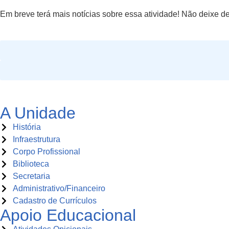
Em breve terá mais notícias sobre essa atividade! Não deixe d
A Unidade
História
Infraestrutura
Corpo Profissional
Biblioteca
Secretaria
Administrativo/Financeiro
Cadastro de Currículos
Apoio Educacional