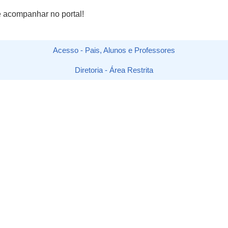
e acompanhar no portal!
Acesso - Pais, Alunos e Professores
Diretoria - Área Restrita