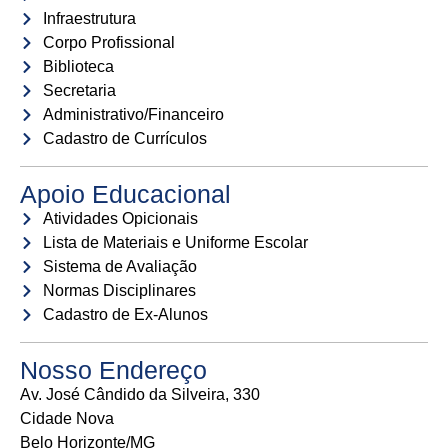
Infraestrutura
Corpo Profissional
Biblioteca
Secretaria
Administrativo/Financeiro
Cadastro de Currículos
Apoio Educacional
Atividades Opicionais
Lista de Materiais e Uniforme Escolar
Sistema de Avaliação
Normas Disciplinares
Cadastro de Ex-Alunos
Nosso Endereço
Av. José Cândido da Silveira, 330
Cidade Nova
Belo Horizonte/MG