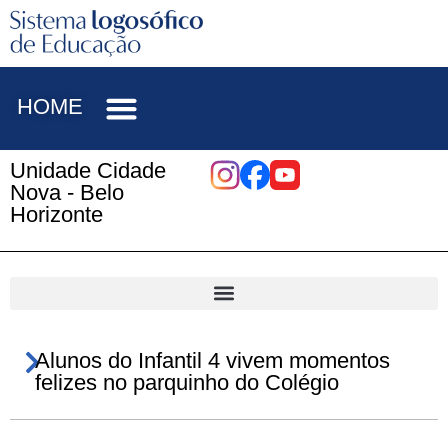
HOME
Unidade Cidade
Nova - Belo
Horizonte
Alunos do Infantil 4 vivem momentos
felizes no parquinho do Colégio