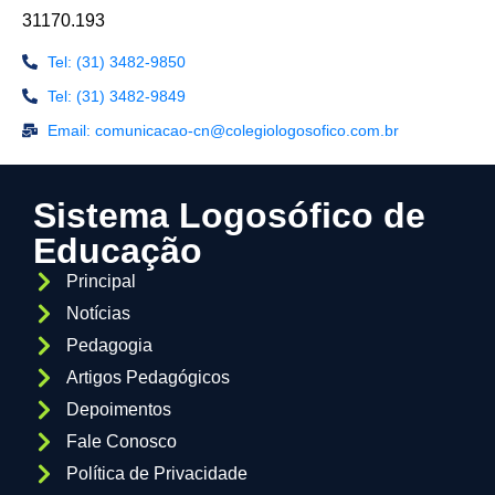
31170.193
Tel: (31) 3482-9850
Tel: (31) 3482-9849
Email: comunicacao-cn@colegiologosofico.com.br
Sistema Logosófico de
Educação
Principal
Notícias
Pedagogia
Artigos Pedagógicos
Depoimentos
Fale Conosco
Política de Privacidade