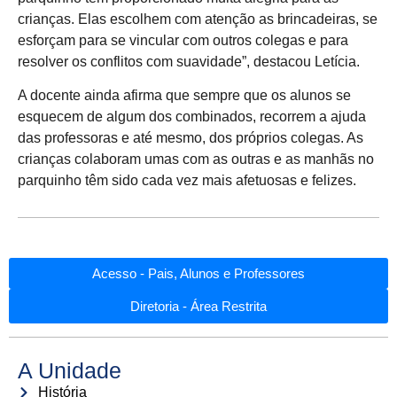
crianças. Elas escolhem com atenção as brincadeiras, se
esforçam para se vincular com outros colegas e para
resolver os conflitos com suavidade”, destacou Letícia.
A docente ainda afirma que sempre que os alunos se
esquecem de algum dos combinados, recorrem a ajuda
das professoras e até mesmo, dos próprios colegas. As
crianças colaboram umas com as outras e as manhãs no
parquinho têm sido cada vez mais afetuosas e felizes.
Acesso - Pais, Alunos e Professores
Diretoria - Área Restrita
A Unidade
História