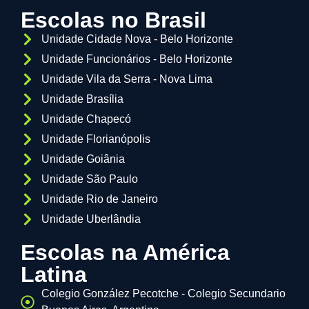
Escolas no Brasil
Unidade Cidade Nova - Belo Horizonte
Unidade Funcionários - Belo Horizonte
Unidade Vila da Serra - Nova Lima
Unidade Brasília
Unidade Chapecó
Unidade Florianópolis
Unidade Goiânia
Unidade São Paulo
Unidade Rio de Janeiro
Unidade Uberlândia
Escolas na América
Latina
Colegio González Pecotche - Colegio Secundario