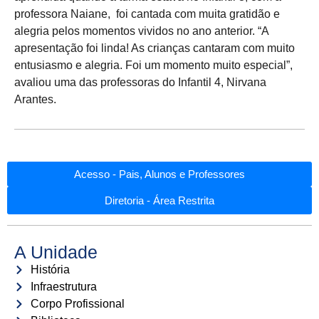
professora Naiane, foi cantada com muita gratidão e
alegria pelos momentos vividos no ano anterior. “A
apresentação foi linda! As crianças cantaram com muito
entusiasmo e alegria. Foi um momento muito especial”,
avaliou uma das professoras do Infantil 4, Nirvana
Arantes.
Acesso - Pais, Alunos e Professores
Diretoria - Área Restrita
A Unidade
História
Infraestrutura
Corpo Profissional