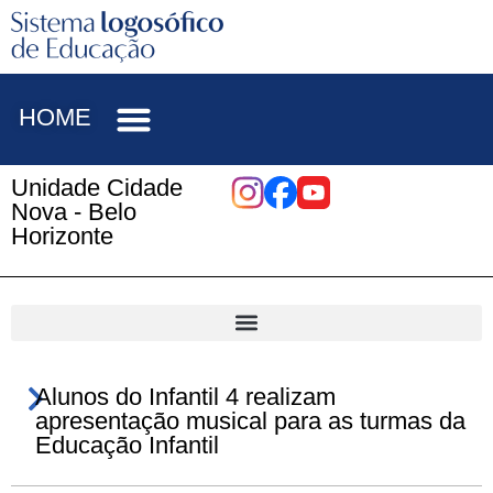
HOME
Unidade Cidade
Nova - Belo
Horizonte
Alunos do Infantil 4 realizam
apresentação musical para as turmas da
Educação Infantil