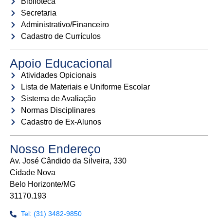
Biblioteca
Secretaria
Administrativo/Financeiro
Cadastro de Currículos
Apoio Educacional
Atividades Opicionais
Lista de Materiais e Uniforme Escolar
Sistema de Avaliação
Normas Disciplinares
Cadastro de Ex-Alunos
Nosso Endereço
Av. José Cândido da Silveira, 330
Cidade Nova
Belo Horizonte/MG
31170.193
Tel: (31) 3482-9850