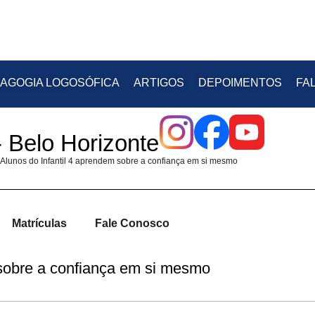
AGOGIA LOGOSÓFICA
ARTIGOS
DEPOIMENTOS
FA
 Belo Horizonte
Alunos do Infantil 4 aprendem sobre a confiança em si mesmo
Matrículas
Fale Conosco
 sobre a confiança em si mesmo