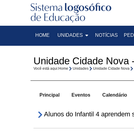
HOME
UNIDADES
NOTÍCIAS
PED
Unidade Cidade Nova -
Você está aqui:
Home
Unidades
Unidade Cidade Nova
Principal
Eventos
Calendário
Alunos do Infantil 4 aprendem