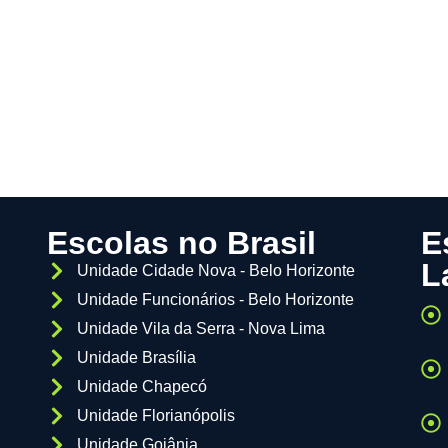
Escolas no Brasil
E
L
Unidade Cidade Nova - Belo Horizonte
Unidade Funcionários - Belo Horizonte
Unidade Vila da Serra - Nova Lima
Unidade Brasília
Unidade Chapecó
Unidade Florianópolis
Unidade Goiânia