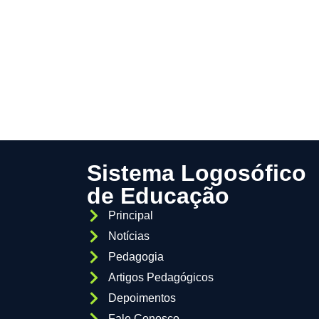
Sistema Logosófico
de Educação
Principal
Notícias
Pedagogia
Artigos Pedagógicos
Depoimentos
Fale Conosco