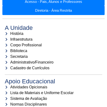
Acesso - Pais, Alunos e Professores
Diretoria - Área Restrita
A Unidade
História
Infraestrutura
Corpo Profissional
Biblioteca
Secretaria
Administrativo/Financeiro
Cadastro de Currículos
Apoio Educacional
Atividades Opicionais
Lista de Materiais e Uniforme Escolar
Sistema de Avaliação
Normas Disciplinares