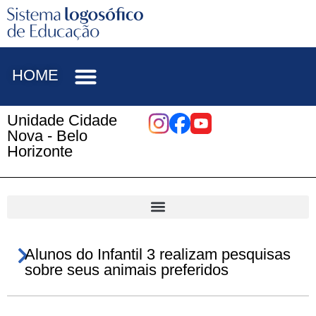
HOME
Unidade Cidade
Nova - Belo
Horizonte
Alunos do Infantil 3 realizam pesquisas
sobre seus animais preferidos