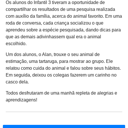
Os alunos do Infantil 3 tiveram a oportunidade de
compartilhar os resultados de uma pesquisa realizada
com auxílio da família, acerca do animal favorito. Em uma
roda de conversa, cada criança socializou o que
aprendeu sobre a espécie pesquisada, dando dicas para
que as demais adivinhassem qual era o animal
escolhido.
Um dos alunos, o Alan, trouxe o seu animal de
estimação, uma tartaruga, para mostrar ao grupo. Ele
relatou como cuida do animal e falou sobre seus hábitos.
Em seguida, deixou os colegas fazerem um carinho no
casco dela.
Todos desfrutaram de uma manhã repleta de alegrias e
aprendizagens!