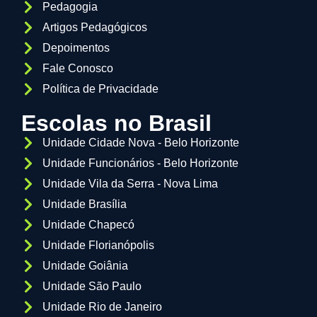
Pedagogia
Artigos Pedagógicos
Depoimentos
Fale Conosco
Política de Privacidade
Escolas no Brasil
Unidade Cidade Nova - Belo Horizonte
Unidade Funcionários - Belo Horizonte
Unidade Vila da Serra - Nova Lima
Unidade Brasília
Unidade Chapecó
Unidade Florianópolis
Unidade Goiânia
Unidade São Paulo
Unidade Rio de Janeiro