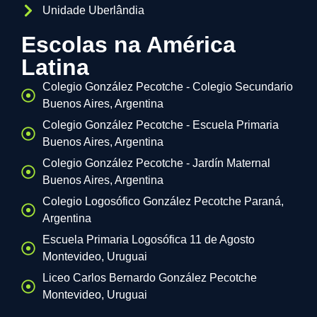
Unidade Uberlândia
Escolas na América
Latina
Colegio González Pecotche - Colegio Secundario
Buenos Aires, Argentina
Colegio González Pecotche - Escuela Primaria
Buenos Aires, Argentina
Colegio González Pecotche - Jardín Maternal
Buenos Aires, Argentina
Colegio Logosófico González Pecotche Paraná,
Argentina
Escuela Primaria Logosófica 11 de Agosto
Montevideo, Uruguai
Liceo Carlos Bernardo González Pecotche
Montevideo, Uruguai