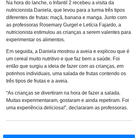
Na hora do lanche, o Infantil 2 recebeu a visita da
nutricionista Daniela, que levou para a turma três tipos
diferentes de frutas: maçã, banana e manga. Junto com
as professoras Rosemary Gurgel e Letícia Fajardo, a
nutricionista estimulou as crianças a serem valentes para
experimentar os alimentos.
Em seguida, a Daniela mostrou a aveia e explicou que é
um cereal muito nutritivo e que faz bem a saúde. Foi
então que surgiu a ideia de fazer com as crianças, em
potinhos individuais, uma salada de frutas contendo os
três tipos de frutas e a aveia.
“As crianças se divertiram na hora de fazer a salada.
Muitas experimentaram, gostaram e ainda repetiram. Foi
uma experiência deliciosa!”, declararam as professoras.