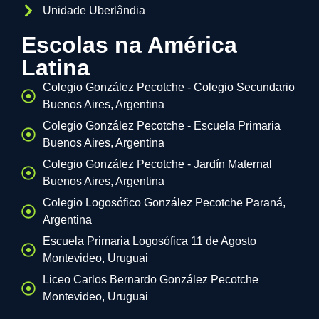
Unidade Uberlândia
Escolas na América
Latina
Colegio González Pecotche - Colegio Secundario
Buenos Aires, Argentina
Colegio González Pecotche - Escuela Primaria
Buenos Aires, Argentina
Colegio González Pecotche - Jardín Maternal
Buenos Aires, Argentina
Colegio Logosófico González Pecotche Paraná,
Argentina
Escuela Primaria Logosófica 11 de Agosto
Montevideo, Uruguai
Liceo Carlos Bernardo González Pecotche
Montevideo, Uruguai