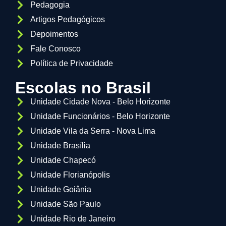
Pedagogia
Artigos Pedagógicos
Depoimentos
Fale Conosco
Política de Privacidade
Escolas no Brasil
Unidade Cidade Nova - Belo Horizonte
Unidade Funcionários - Belo Horizonte
Unidade Vila da Serra - Nova Lima
Unidade Brasília
Unidade Chapecó
Unidade Florianópolis
Unidade Goiânia
Unidade São Paulo
Unidade Rio de Janeiro