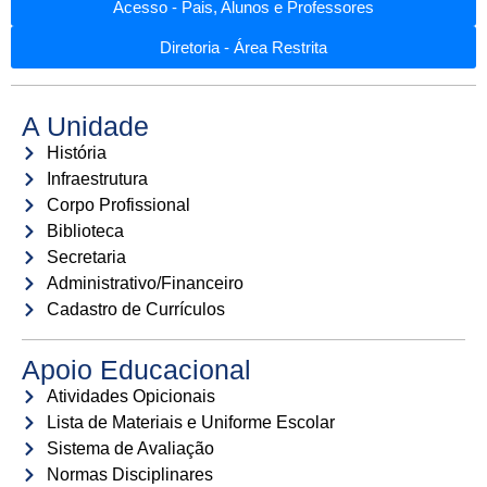
Acesso - Pais, Alunos e Professores
Diretoria - Área Restrita
A Unidade
História
Infraestrutura
Corpo Profissional
Biblioteca
Secretaria
Administrativo/Financeiro
Cadastro de Currículos
Apoio Educacional
Atividades Opicionais
Lista de Materiais e Uniforme Escolar
Sistema de Avaliação
Normas Disciplinares