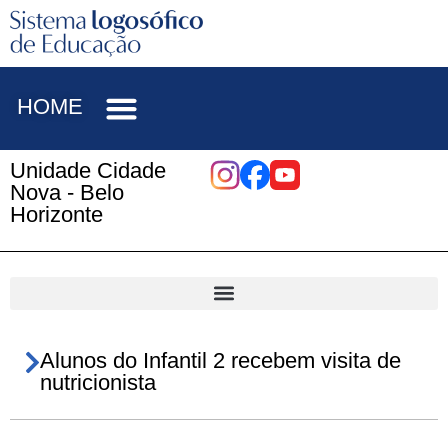
HOME
Unidade Cidade
Nova - Belo
Horizonte
Alunos do Infantil 2 recebem visita de
nutricionista