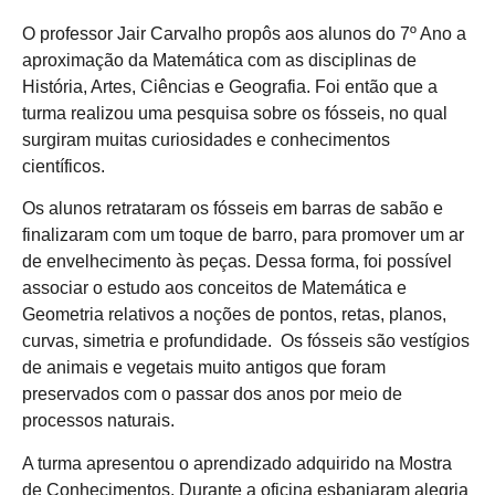
O professor Jair Carvalho propôs aos alunos do 7º Ano a
aproximação da Matemática com as disciplinas de
História, Artes, Ciências e Geografia. Foi então que a
turma realizou uma pesquisa sobre os fósseis, no qual
surgiram muitas curiosidades e conhecimentos
científicos.
Os alunos retrataram os fósseis em barras de sabão e
finalizaram com um toque de barro, para promover um ar
de envelhecimento às peças. Dessa forma, foi possível
associar o estudo aos conceitos de Matemática e
Geometria relativos a noções de pontos, retas, planos,
curvas, simetria e profundidade. Os fósseis são vestígios
de animais e vegetais muito antigos que foram
preservados com o passar dos anos por meio de
processos naturais.
A turma apresentou o aprendizado adquirido na Mostra
de Conhecimentos. Durante a oficina esbanjaram alegria