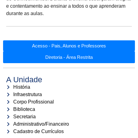
e contentamento ao ensinar a todos o que aprenderam
durante as aulas.
Acesso - Pais, Alunos e Professores
Diretoria - Área Restrita
A Unidade
História
Infraestrutura
Corpo Profissional
Biblioteca
Secretaria
Administrativo/Financeiro
Cadastro de Currículos