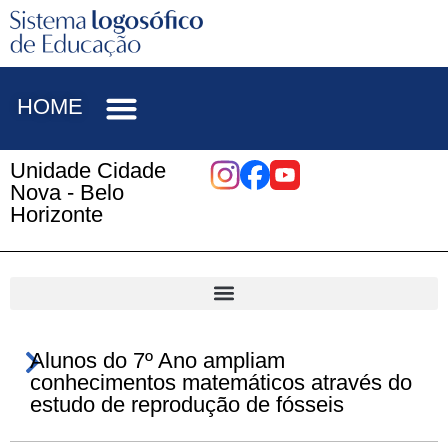
HOME
Unidade Cidade
Nova - Belo
Horizonte
Alunos do 7º Ano ampliam
conhecimentos matemáticos através do
estudo de reprodução de fósseis