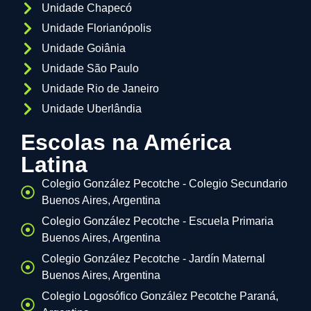
Unidade Chapecó
Unidade Florianópolis
Unidade Goiânia
Unidade São Paulo
Unidade Rio de Janeiro
Unidade Uberlândia
Escolas na América
Latina
Colegio González Pecotche - Colegio Secundario
Buenos Aires, Argentina
Colegio González Pecotche - Escuela Primaria
Buenos Aires, Argentina
Colegio González Pecotche - Jardín Maternal
Buenos Aires, Argentina
Colegio Logosófico González Pecotche Paraná,