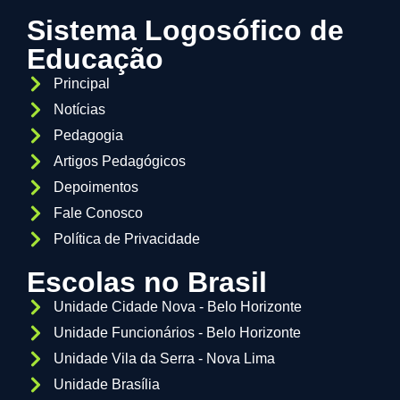
Sistema Logosófico de
Educação
Principal
Notícias
Pedagogia
Artigos Pedagógicos
Depoimentos
Fale Conosco
Política de Privacidade
Escolas no Brasil
Unidade Cidade Nova - Belo Horizonte
Unidade Funcionários - Belo Horizonte
Unidade Vila da Serra - Nova Lima
Unidade Brasília