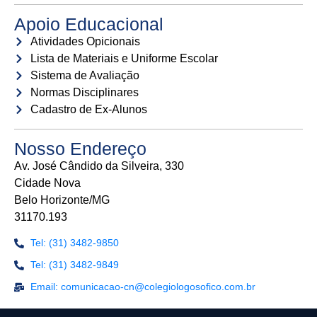
Apoio Educacional
Atividades Opicionais
Lista de Materiais e Uniforme Escolar
Sistema de Avaliação
Normas Disciplinares
Cadastro de Ex-Alunos
Nosso Endereço
Av. José Cândido da Silveira, 330
Cidade Nova
Belo Horizonte/MG
31170.193
Tel: (31) 3482-9850
Tel: (31) 3482-9849
Email: comunicacao-cn@colegiologosofico.com.br