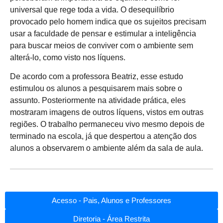
universal que rege toda a vida. O desequilíbrio
provocado pelo homem indica que os sujeitos precisam
usar a faculdade de pensar e estimular a inteligência
para buscar meios de conviver com o ambiente sem
alterá-lo, como visto nos líquens.
De acordo com a professora Beatriz, esse estudo
estimulou os alunos a pesquisarem mais sobre o
assunto. Posteriormente na atividade prática, eles
mostraram imagens de outros líquens, vistos em outras
regiões. O trabalho permaneceu vivo mesmo depois de
terminado na escola, já que despertou a atenção dos
alunos a observarem o ambiente além da sala de aula.
Acesso - Pais, Alunos e Professores
Diretoria - Área Restrita