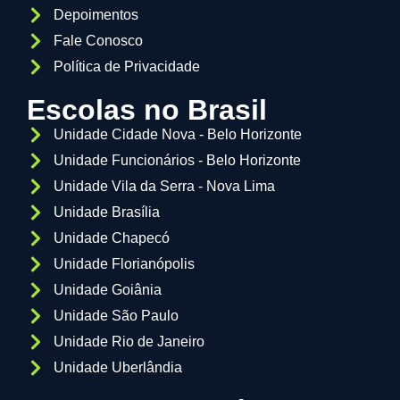
Depoimentos
Fale Conosco
Política de Privacidade
Escolas no Brasil
Unidade Cidade Nova - Belo Horizonte
Unidade Funcionários - Belo Horizonte
Unidade Vila da Serra - Nova Lima
Unidade Brasília
Unidade Chapecó
Unidade Florianópolis
Unidade Goiânia
Unidade São Paulo
Unidade Rio de Janeiro
Unidade Uberlândia