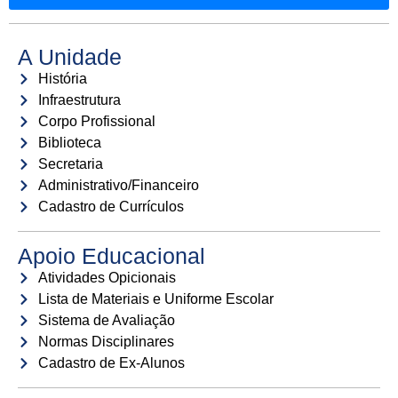
A Unidade
História
Infraestrutura
Corpo Profissional
Biblioteca
Secretaria
Administrativo/Financeiro
Cadastro de Currículos
Apoio Educacional
Atividades Opicionais
Lista de Materiais e Uniforme Escolar
Sistema de Avaliação
Normas Disciplinares
Cadastro de Ex-Alunos