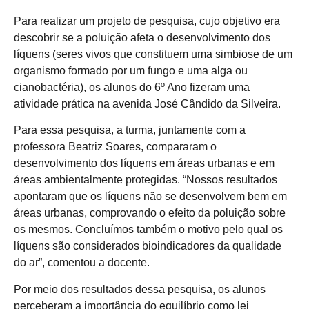
Para realizar um projeto de pesquisa, cujo objetivo era
descobrir se a poluição afeta o desenvolvimento dos
líquens (seres vivos que constituem uma simbiose de um
organismo formado por um fungo e uma alga ou
cianobactéria), os alunos do 6º Ano fizeram uma
atividade prática na avenida José Cândido da Silveira.
Para essa pesquisa, a turma, juntamente com a
professora Beatriz Soares, compararam o
desenvolvimento dos líquens em áreas urbanas e em
áreas ambientalmente protegidas. “Nossos resultados
apontaram que os líquens não se desenvolvem bem em
áreas urbanas, comprovando o efeito da poluição sobre
os mesmos. Concluímos também o motivo pelo qual os
líquens são considerados bioindicadores da qualidade
do ar”, comentou a docente.
Por meio dos resultados dessa pesquisa, os alunos
perceberam a importância do equilíbrio como lei