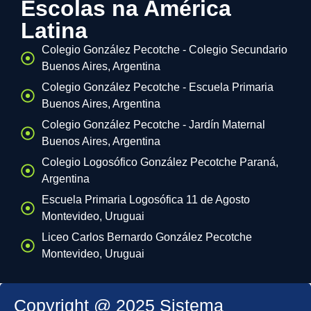
Escolas na América
Latina
Colegio González Pecotche - Colegio Secundario
Buenos Aires, Argentina
Colegio González Pecotche - Escuela Primaria
Buenos Aires, Argentina
Colegio González Pecotche - Jardín Maternal
Buenos Aires, Argentina
Colegio Logosófico González Pecotche Paraná,
Argentina
Escuela Primaria Logosófica 11 de Agosto
Montevideo, Uruguai
Liceo Carlos Bernardo González Pecotche
Montevideo, Uruguai
Copyright @ 2025 Sistema