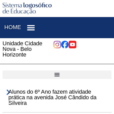
HOME
Unidade Cidade
Nova - Belo
Horizonte
Alunos do 6º Ano fazem atividade
prática na avenida José Cândido da
Silveira