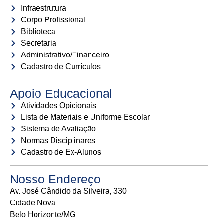
Infraestrutura
Corpo Profissional
Biblioteca
Secretaria
Administrativo/Financeiro
Cadastro de Currículos
Apoio Educacional
Atividades Opicionais
Lista de Materiais e Uniforme Escolar
Sistema de Avaliação
Normas Disciplinares
Cadastro de Ex-Alunos
Nosso Endereço
Av. José Cândido da Silveira, 330
Cidade Nova
Belo Horizonte/MG