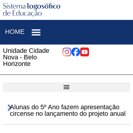
HOME
Unidade Cidade
Nova - Belo
Horizonte
Alunas do 5º Ano fazem apresentação
circense no lançamento do projeto anual