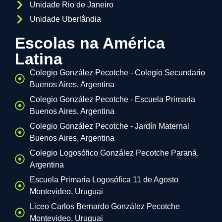
Unidade Rio de Janeiro
Unidade Uberlândia
Escolas na América
Latina
Colegio González Pecotche - Colegio Secundario
Buenos Aires, Argentina
Colegio González Pecotche - Escuela Primaria
Buenos Aires, Argentina
Colegio González Pecotche - Jardín Maternal
Buenos Aires, Argentina
Colegio Logosófico González Pecotche Paraná,
Argentina
Escuela Primaria Logosófica 11 de Agosto
Montevideo, Uruguai
Liceo Carlos Bernardo González Pecotche
Montevideo, Uruguai