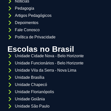
Notícias
Pedagogia
Artigos Pedagógicos
Depoimentos
Fale Conosco
Política de Privacidade
Escolas no Brasil
Unidade Cidade Nova - Belo Horizonte
Unidade Funcionários - Belo Horizonte
Unidade Vila da Serra - Nova Lima
Unidade Brasília
Unidade Chapecó
Unidade Florianópolis
Unidade Goiânia
Unidade São Paulo