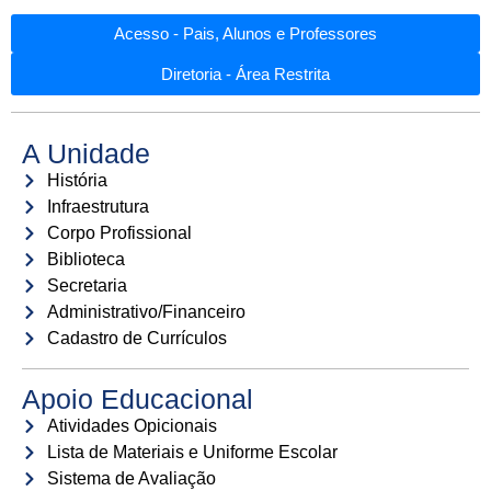
Acesso - Pais, Alunos e Professores
Diretoria - Área Restrita
A Unidade
História
Infraestrutura
Corpo Profissional
Biblioteca
Secretaria
Administrativo/Financeiro
Cadastro de Currículos
Apoio Educacional
Atividades Opicionais
Lista de Materiais e Uniforme Escolar
Sistema de Avaliação