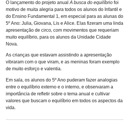
O lançamento do projeto anual
A busca do equilíbrio
foi
motivo de muita alegria para todos os alunos do Infantil e
do Ensino Fundamental 1, em especial para as alunas do
5º Ano: Julia, Giovana, Lis e Alice. Elas fizeram uma linda
apresentação de circo, com movimentos que requeriam
muito equilíbrio, para os alunos da Unidade Cidade
Nova.
As crianças que estavam assistindo a apresentação
vibraram com o que viram, e as meninas foram exemplo
de muito esforço e valentia.
Em sala, os alunos do 5º Ano puderam fazer analogias
entre o equilíbrio externo e o interno, e observaram a
importância de refletir sobre o tema anual e cultivar
valores que buscam o equilíbrio em todos os aspectos da
vida.