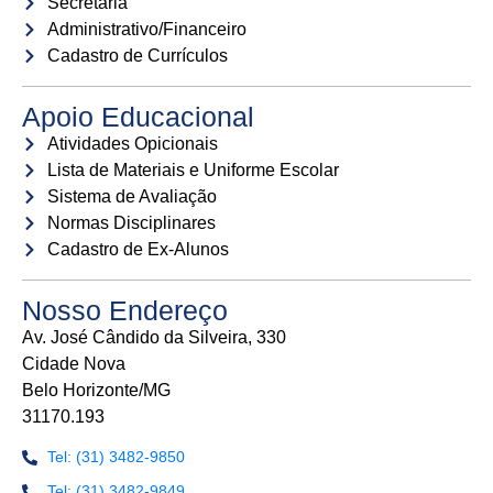
Secretaria
Administrativo/Financeiro
Cadastro de Currículos
Apoio Educacional
Atividades Opicionais
Lista de Materiais e Uniforme Escolar
Sistema de Avaliação
Normas Disciplinares
Cadastro de Ex-Alunos
Nosso Endereço
Av. José Cândido da Silveira, 330
Cidade Nova
Belo Horizonte/MG
31170.193
Tel: (31) 3482-9850
Tel: (31) 3482-9849