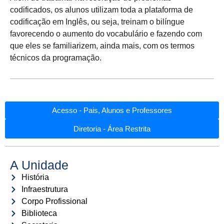
codificados, os alunos utilizam toda a plataforma de
codificação em Inglês, ou seja, treinam o bilíngue
favorecendo o aumento do vocabulário e fazendo com
que eles se familiarizem, ainda mais, com os termos
técnicos da programação.
Acesso - Pais, Alunos e Professores
Diretoria - Área Restrita
A Unidade
História
Infraestrutura
Corpo Profissional
Biblioteca