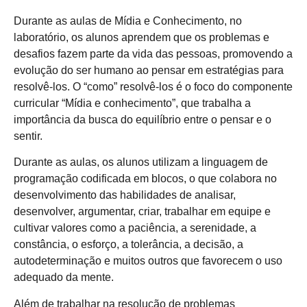
Durante as aulas de Mídia e Conhecimento, no
laboratório, os alunos aprendem que os problemas e
desafios fazem parte da vida das pessoas, promovendo a
evolução do ser humano ao pensar em estratégias para
resolvê-los. O “como” resolvê-los é o foco do componente
curricular “Mídia e conhecimento”, que trabalha a
importância da busca do equilíbrio entre o pensar e o
sentir.
Durante as aulas, os alunos utilizam a linguagem de
programação codificada em blocos, o que colabora no
desenvolvimento das habilidades de analisar,
desenvolver, argumentar, criar, trabalhar em equipe e
cultivar valores como a paciência, a serenidade, a
constância, o esforço, a tolerância, a decisão, a
autodeterminação e muitos outros que favorecem o uso
adequado da mente.
Além de trabalhar na resolução de problemas