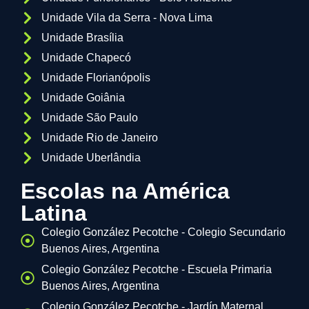
Unidade Vila da Serra - Nova Lima
Unidade Brasília
Unidade Chapecó
Unidade Florianópolis
Unidade Goiânia
Unidade São Paulo
Unidade Rio de Janeiro
Unidade Uberlândia
Escolas na América
Latina
Colegio González Pecotche - Colegio Secundario
Buenos Aires, Argentina
Colegio González Pecotche - Escuela Primaria
Buenos Aires, Argentina
Colegio González Pecotche - Jardín Maternal