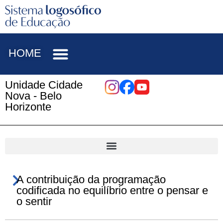
HOME
Unidade Cidade
Nova - Belo
Horizonte
A contribuição da programação
codificada no equilíbrio entre o pensar e
o sentir