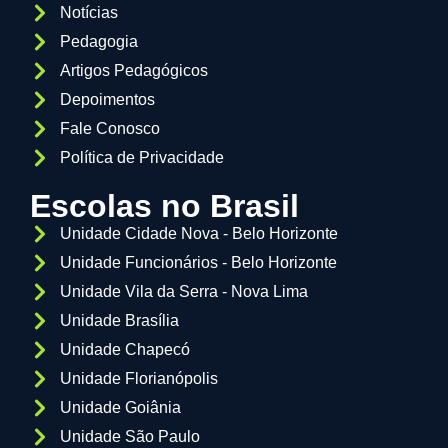
Notícias
Pedagogia
Artigos Pedagógicos
Depoimentos
Fale Conosco
Política de Privacidade
Escolas no Brasil
Unidade Cidade Nova - Belo Horizonte
Unidade Funcionários - Belo Horizonte
Unidade Vila da Serra - Nova Lima
Unidade Brasília
Unidade Chapecó
Unidade Florianópolis
Unidade Goiânia
Unidade São Paulo