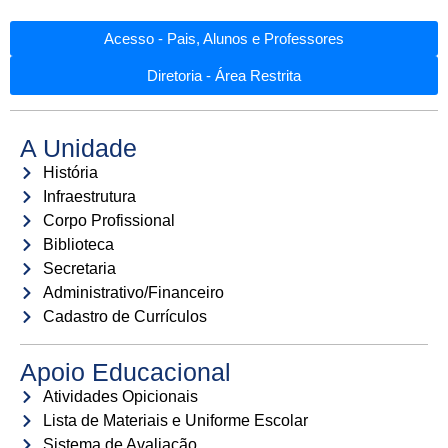
Acesso - Pais, Alunos e Professores
Diretoria - Área Restrita
A Unidade
História
Infraestrutura
Corpo Profissional
Biblioteca
Secretaria
Administrativo/Financeiro
Cadastro de Currículos
Apoio Educacional
Atividades Opicionais
Lista de Materiais e Uniforme Escolar
Sistema de Avaliação