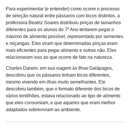
Para experimentar (e entender) como ocorre o processo
de seleção natural entre pássaros com bicos distintos, a
professora Beatriz Soares distribuiu pinças de tamanhos
diferentes para os alunos do 7º Ano tentarem pegar o
máximo de alimento possível, representado por sementes
e miçangas. Eles viram que determinadas pinças eram
mais eficientes para pegar alimento e outras não. Eles
relacionaram isso ao que ocorre de fato na natureza.
Charles Darwin, em sua viagem às Ilhas Galápagos,
descobriu que os pássaros tinham bicos diferentes,
mesmo vivendo em ilhas muito semelhantes. Ele
descobriu também, que o formato diferente dos bicos de
vários tentilhões, estava relacionado ao tipo de alimento
que eles consumiam, e que aqueles que eram melhor
adaptados sobreviviam ao ambiente.