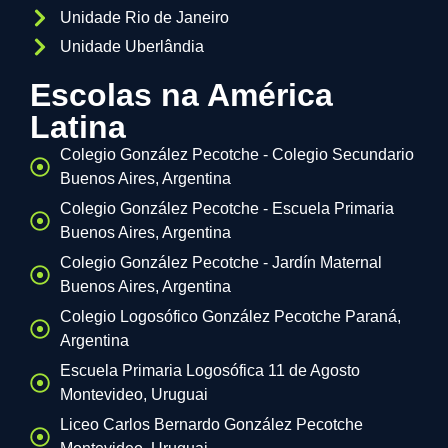
Unidade Rio de Janeiro
Unidade Uberlândia
Escolas na América
Latina
Colegio González Pecotche - Colegio Secundario
Buenos Aires, Argentina
Colegio González Pecotche - Escuela Primaria
Buenos Aires, Argentina
Colegio González Pecotche - Jardín Maternal
Buenos Aires, Argentina
Colegio Logosófico González Pecotche Paraná,
Argentina
Escuela Primaria Logosófica 11 de Agosto
Montevideo, Uruguai
Liceo Carlos Bernardo González Pecotche