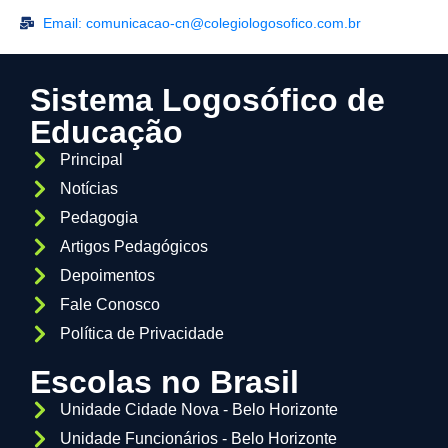
Email: comunicacao-cn@colegiologosofico.com.br
Sistema Logosófico de
Educação
Principal
Notícias
Pedagogia
Artigos Pedagógicos
Depoimentos
Fale Conosco
Política de Privacidade
Escolas no Brasil
Unidade Cidade Nova - Belo Horizonte
Unidade Funcionários - Belo Horizonte