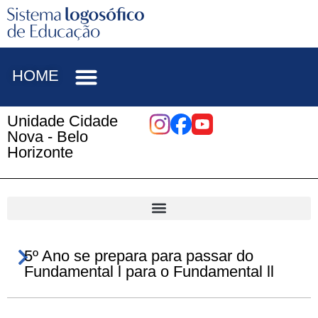
HOME
Unidade Cidade
Nova - Belo
Horizonte
5º Ano se prepara para passar do
Fundamental l para o Fundamental ll