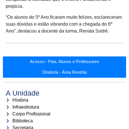
propicia.
“Os alunos do 5º Ano ficaram muito felizes, esclareceram
suas dúvidas e estão vibrando com a chegada do 6º
Ano”, destacou a docente da turma, Renata Sodré.
Acesso - Pais, Alunos e Professores
Diretoria - Área Restrita
A Unidade
História
Infraestrutura
Corpo Profissional
Biblioteca
Secretaria