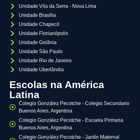
Unidade Vila da Serra - Nova Lima
Unidade Brasília
Unidade Chapecó
Unidade Florianópolis
Unidade Goiânia
Unidade São Paulo
Unidade Rio de Janeiro
Unidade Uberlândia
Escolas na América
Latina
Colegio González Pecotche - Colegio Secundario
Buenos Aires, Argentina
Colegio González Pecotche - Escuela Primaria
Buenos Aires, Argentina
Colegio González Pecotche - Jardín Maternal