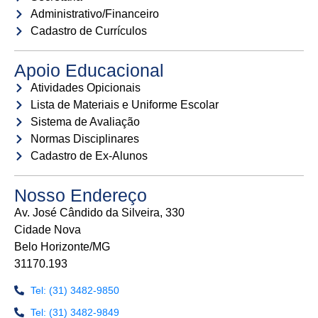
Administrativo/Financeiro
Cadastro de Currículos
Apoio Educacional
Atividades Opicionais
Lista de Materiais e Uniforme Escolar
Sistema de Avaliação
Normas Disciplinares
Cadastro de Ex-Alunos
Nosso Endereço
Av. José Cândido da Silveira, 330
Cidade Nova
Belo Horizonte/MG
31170.193
Tel: (31) 3482-9850
Tel: (31) 3482-9849