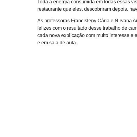
Toda a energia consumida em todas essas vis
restaurante que eles, descobriram depois, hav
As professoras Francisleny Cária e Nirvana A
felizes com o resultado desse trabalho de ca
cada nova explicação com muito interesse e e
e em sala de aula.