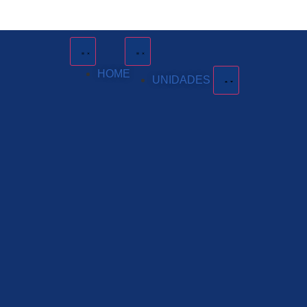
HOME
UNIDADES