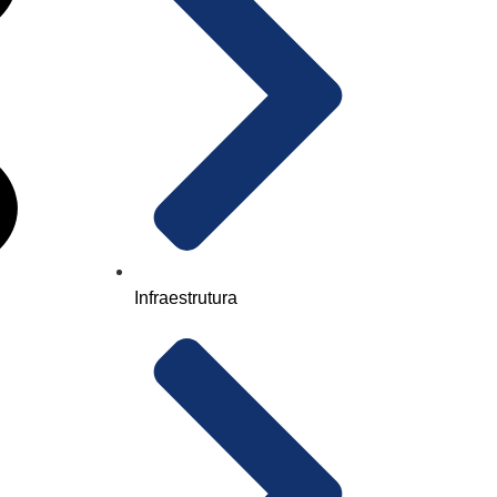
Infraestrutura