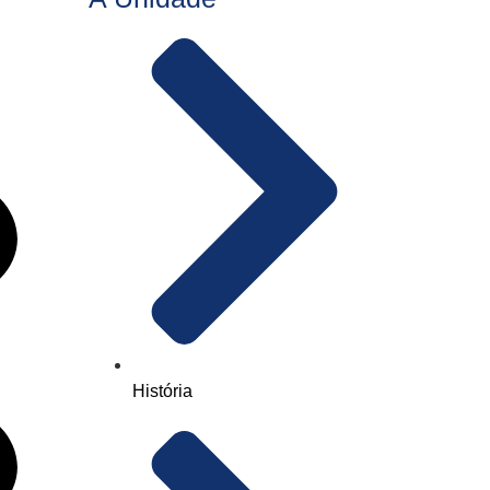
História