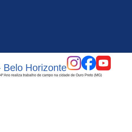
 Belo Horizonte
4º Ano realiza trabalho de campo na cidade de Ouro Preto (MG)