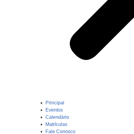
Principal
Eventos
Calendário
Matrículas
Fale Conosco