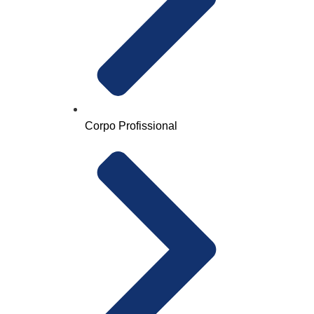
Corpo Profissional