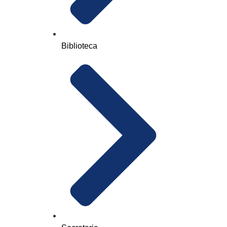
Biblioteca