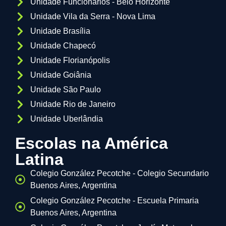
Unidade Funcionários - Belo Horizonte
Unidade Vila da Serra - Nova Lima
Unidade Brasília
Unidade Chapecó
Unidade Florianópolis
Unidade Goiânia
Unidade São Paulo
Unidade Rio de Janeiro
Unidade Uberlândia
Escolas na América
Latina
Colegio González Pecotche - Colegio Secundario
Buenos Aires, Argentina
Colegio González Pecotche - Escuela Primaria
Buenos Aires, Argentina