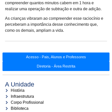
compreender quantos minutos cabem em 1 hora e
realizar uma operação de subtração e outra de adição.
As crianças vibraram ao compreender esse raciocínio e
perceberam a importância desse conhecimento que,
como os demais, ampliam a vida.
Acesso - Pais, Alunos e Professores
Diretoria - Área Restrita
A Unidade
História
Infraestrutura
Corpo Profissional
Biblioteca