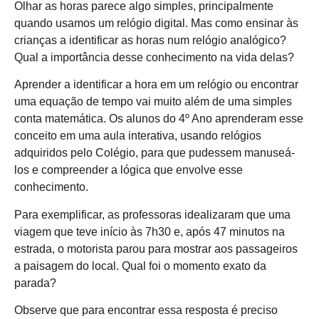
Olhar as horas parece algo simples, principalmente
quando usamos um relógio digital. Mas como ensinar às
crianças a identificar as horas num relógio analógico?
Qual a importância desse conhecimento na vida delas?
Aprender a identificar a hora em um relógio ou encontrar
uma equação de tempo vai muito além de uma simples
conta matemática. Os alunos do 4º Ano aprenderam esse
conceito em uma aula interativa, usando relógios
adquiridos pelo Colégio, para que pudessem manuseá-
los e compreender a lógica que envolve esse
conhecimento.
Para exemplificar, as professoras idealizaram que uma
viagem que teve início às 7h30 e, após 47 minutos na
estrada, o motorista parou para mostrar aos passageiros
a paisagem do local. Qual foi o momento exato da
parada?
Observe que para encontrar essa resposta é preciso