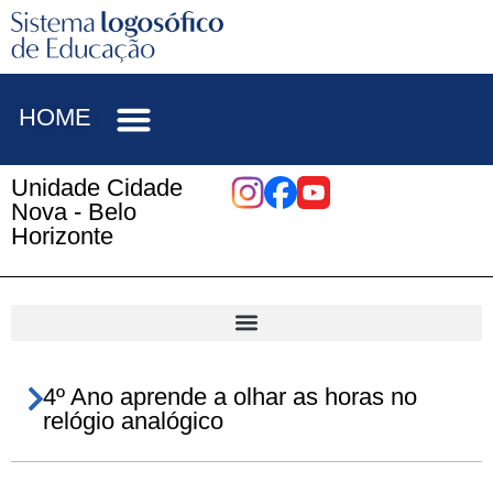
HOME
Unidade Cidade
Nova - Belo
Horizonte
4º Ano aprende a olhar as horas no
relógio analógico