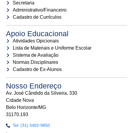
Secretaria
Administrativo/Financeiro
Cadastro de Currículos
Apoio Educacional
Atividades Opicionais
Lista de Materiais e Uniforme Escolar
Sistema de Avaliação
Normas Disciplinares
Cadastro de Ex-Alunos
Nosso Endereço
Av. José Cândido da Silveira, 330
Cidade Nova
Belo Horizonte/MG
31170.193
Tel: (31) 3482-9850