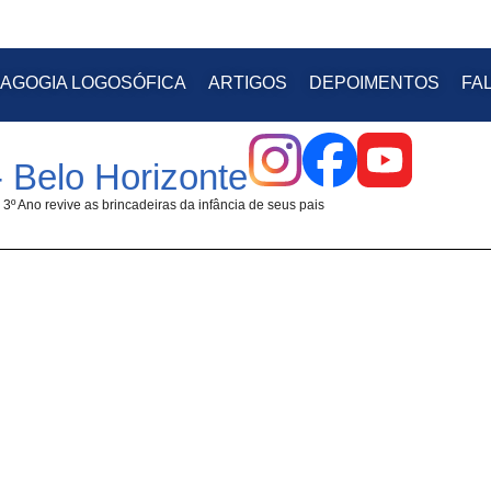
AGOGIA LOGOSÓFICA
ARTIGOS
DEPOIMENTOS
FA
 Belo Horizonte
3º Ano revive as brincadeiras da infância de seus pais