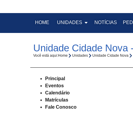
HOME
UNIDADES
NOTÍCIAS
PED
Unidade Cidade Nova -
Você está aqui:
Home
Unidades
Unidade Cidade Nova
Principal
Eventos
Calendário
Matrículas
Fale Conosco