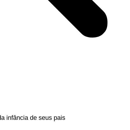
da infância de seus pais