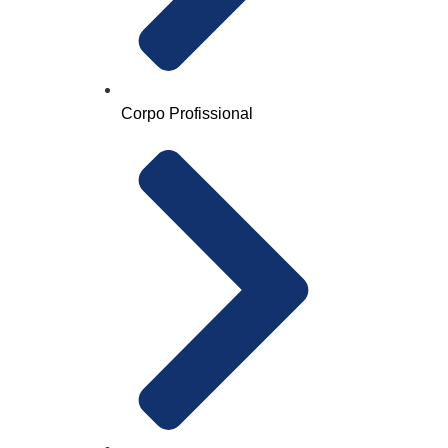
Corpo Profissional