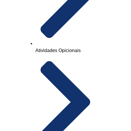
Atividades Opicionais