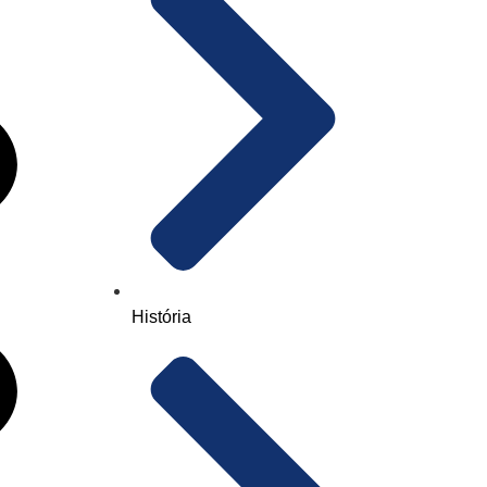
História