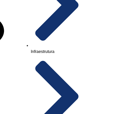
Infraestrutura