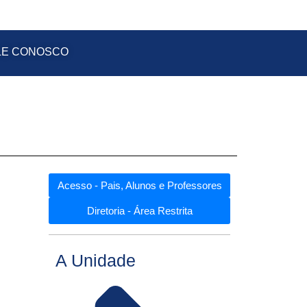
LE CONOSCO
Acesso - Pais, Alunos e Professores
Diretoria - Área Restrita
A Unidade