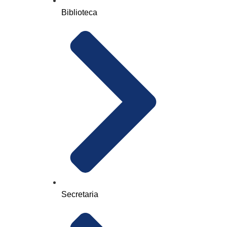
Biblioteca
Secretaria