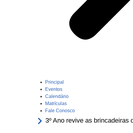
Principal
Eventos
Calendário
Matrículas
Fale Conosco
3º Ano revive as brincadeiras 